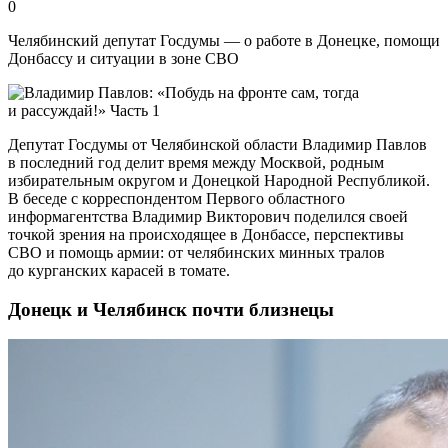
0
Челябинский депутат Госдумы — о работе в Донецке, помощи
Донбассу и ситуации в зоне СВО
Депутат Госдумы от Челябинской области Владимир Павлов
в последний год делит время между Москвой, родным
избирательным округом и Донецкой Народной Республикой.
В беседе с корреспондентом Первого областного
информагентства Владимир Викторович поделился своей
точкой зрения на происходящее в Донбассе, перспективы
СВО и помощь армии: от челябинских минных тралов
до курганских карасей в томате.
Донецк и Челябинск почти близнецы