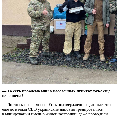
— То есть проблема мин в населенных пунктах тоже еще
не решена?
— Ловушек очень много. Есть подтвержденные данные, что
еще до начала СВО украинские нацбаты тренировались
в минировании именно жилой застройки, даже проводили