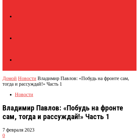
Домой
Новости
Владимир Павлов: «Побудь на фронте сам,
тогда и рассуждай!» Часть 1
Новости
Владимир Павлов: «Побудь на фронте
сам, тогда и рассуждай!» Часть 1
7 февраля 2023
0