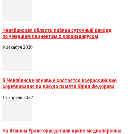
Челябинская область побила суточный рекорд
по умершим пациентам с коронавирусом
9 декабря 2020
В Челябинске впервые состоятся всероссийские
соревнования по дзюдо памяти Юрия Федорова
15 апреля 2022
На Южном Урале определили яркие медиаперсоны