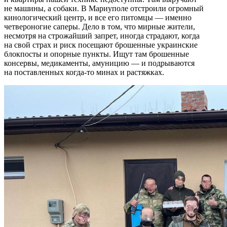
не машины, а собаки. В Мариуполе отстроили огромный
кинологический центр, и все его питомцы — именно
четвероногие саперы. Дело в том, что мирные жители,
несмотря на строжайший запрет, иногда страдают, когда
на свой страх и риск посещают брошенные украинские
блокпосты и опорные пункты. Ищут там брошенные
консервы, медикаменты, амуницию — и подрываются
на поставленных когда-то минах и растяжках.