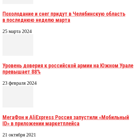
Похолодание и снег придут в Челябинскую область
в последнюю неделю марта
25 марта 2024
Уровень доверия к российской армии на Южном Урале
превышает 88%
23 февраля 2024
МегаФон и AliExpress Россия запустили «Мобильный
ID» в приложении маркетплейса
21 октября 2021