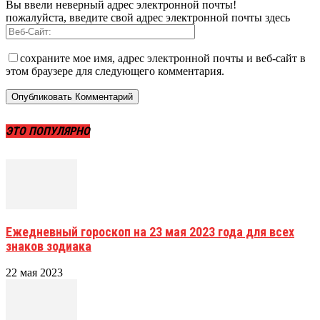
Вы ввели неверный адрес электронной почты!
пожалуйста, введите свой адрес электронной почты здесь
сохраните мое имя, адрес электронной почты и веб-сайт в
этом браузере для следующего комментария.
ЭТО ПОПУЛЯРНО
Ежедневный гороскоп на 23 мая 2023 года для всех
знаков зодиака
22 мая 2023