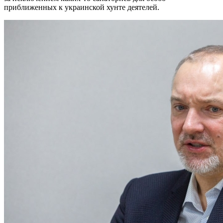
приближенных к украинской хунте деятелей.