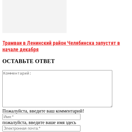
Трамваи в Ленинский район Челябинска запустят в
начале декабря
ОСТАВЬТЕ ОТВЕТ
Пожалуйста, введите ваш комментарий!
пожалуйста, введите ваше имя здесь