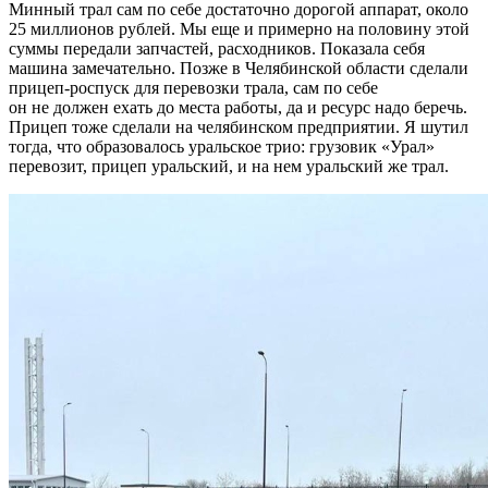
Минный трал сам по себе достаточно дорогой аппарат, около
25 миллионов рублей. Мы еще и примерно на половину этой
суммы передали запчастей, расходников. Показала себя
машина замечательно. Позже в Челябинской области сделали
прицеп-роспуск для перевозки трала, сам по себе
он не должен ехать до места работы, да и ресурс надо беречь.
Прицеп тоже сделали на челябинском предприятии. Я шутил
тогда, что образовалось уральское трио: грузовик «Урал»
перевозит, прицеп уральский, и на нем уральский же трал.