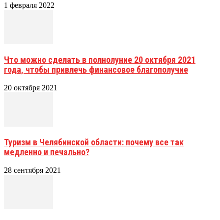
1 февраля 2022
Что можно сделать в полнолуние 20 октября 2021
года, чтобы привлечь финансовое благополучие
20 октября 2021
Туризм в Челябинской области: почему все так
медленно и печально?
28 сентября 2021