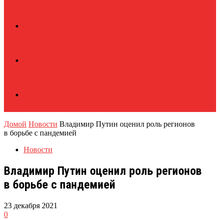
Домой
Новости
Владимир Путин оценил роль регионов
в борьбе с пандемией
Новости
Владимир Путин оценил роль регионов
в борьбе с пандемией
23 декабря 2021
0