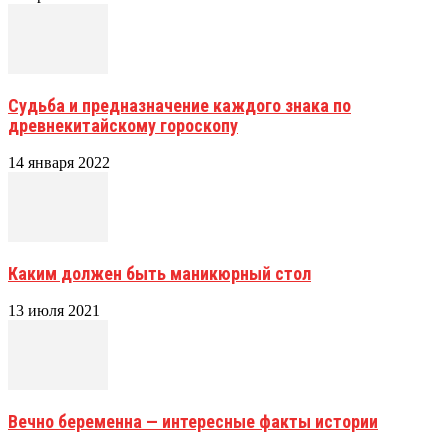
Судьба и предназначение каждого знака по
древнекитайскому гороскопу
14 января 2022
Каким должен быть маникюрный стол
13 июля 2021
Вечно беременна — интересные факты истории