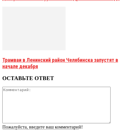
Трамваи в Ленинский район Челябинска запустят в
начале декабря
ОСТАВЬТЕ ОТВЕТ
Пожалуйста, введите ваш комментарий!