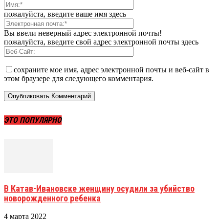
пожалуйста, введите ваше имя здесь
Вы ввели неверный адрес электронной почты!
пожалуйста, введите свой адрес электронной почты здесь
сохраните мое имя, адрес электронной почты и веб-сайт в
этом браузере для следующего комментария.
ЭТО ПОПУЛЯРНО
В Катав-Ивановске женщину осудили за убийство
новорожденного ребенка
4 марта 2022