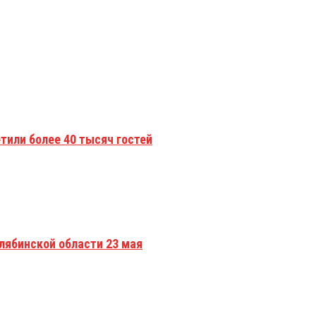
тили более 40 тысяч гостей
лябинской области 23 мая