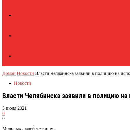
Домой
Новости
Власти Челябинска заявили в полицию на исп
Новости
Власти Челябинска заявили в полицию на
5 июля 2021
0
0
Молодых людей уже ищут