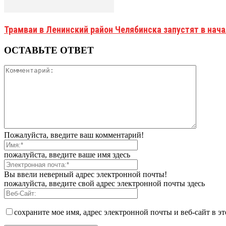
Трамваи в Ленинский район Челябинска запустят в нач
ОСТАВЬТЕ ОТВЕТ
Пожалуйста, введите ваш комментарий!
пожалуйста, введите ваше имя здесь
Вы ввели неверный адрес электронной почты!
пожалуйста, введите свой адрес электронной почты здесь
сохраните мое имя, адрес электронной почты и веб-сайт в э