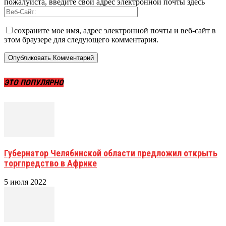
пожалуйста, введите свой адрес электронной почты здесь
сохраните мое имя, адрес электронной почты и веб-сайт в
этом браузере для следующего комментария.
ЭТО ПОПУЛЯРНО
Губернатор Челябинской области предложил открыть
торгпредство в Африке
5 июля 2022