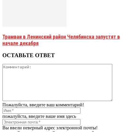
Трамваи в Ленинский район Челябинска запустят в
начале декабря
ОСТАВЬТЕ ОТВЕТ
Пожалуйста, введите ваш комментарий!
пожалуйста, введите ваше имя здесь
Вы ввели неверный адрес электронной почты!