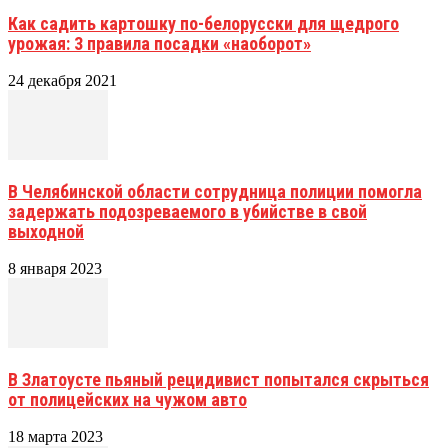
Как садить картошку по-белорусски для щедрого
урожая: 3 правила посадки «наоборот»
24 декабря 2021
В Челябинской области сотрудница полиции помогла
задержать подозреваемого в убийстве в свой
выходной
8 января 2023
В Златоусте пьяный рецидивист попытался скрыться
от полицейских на чужом авто
18 марта 2023