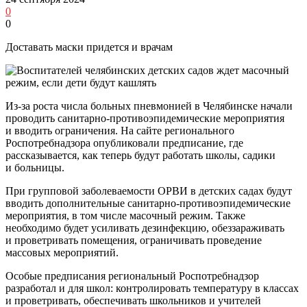
0
0
Доставать маски придется и врачам
Из-за роста числа больных пневмонией в Челябинске начали
проводить санитарно-противоэпидемические мероприятия
и вводить ограничения. На сайте регионального
Роспотребнадзора опубликовали предписание, где
рассказывается, как теперь будут работать школы, садики
и больницы.
При групповой заболеваемости ОРВИ в детских садах будут
вводить дополнительные санитарно-противоэпидемические
мероприятия, в том числе масочный режим. Также
необходимо будет усиливать дезинфекцию, обеззараживать
и проветривать помещения, ограничивать проведение
массовых мероприятий.
Особые предписания региональный Роспотребнадзор
разработал и для школ: контролировать температуру в классах
и проветривать, обеспечивать школьников и учителей