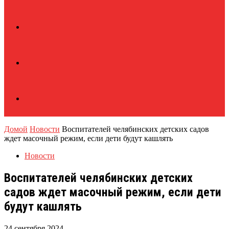
Домой
Новости
Воспитателей челябинских детских садов
ждет масочный режим, если дети будут кашлять
Новости
Воспитателей челябинских детских
садов ждет масочный режим, если дети
будут кашлять
24 сентября 2024