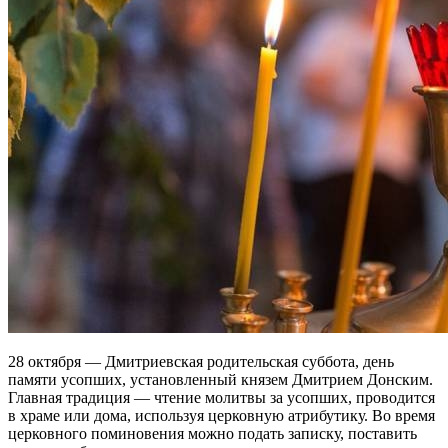
28 октября — Дмитриевская родительская суббота, день
памяти усопших, установленный князем Дмитрием Донским.
Главная традиция — чтение молитвы за усопших, проводится
в храме или дома, используя церковную атрибутику. Во время
церковного поминовения можно подать записку, поставить