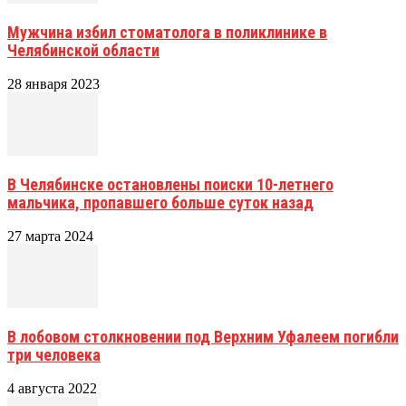
Мужчина избил стоматолога в поликлинике в
Челябинской области
28 января 2023
В Челябинске остановлены поиски 10-летнего
мальчика, пропавшего больше суток назад
27 марта 2024
В лобовом столкновении под Верхним Уфалеем погибли
три человека
4 августа 2022