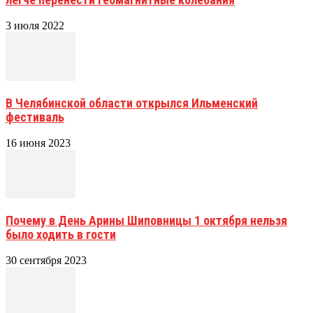
3 июля 2022
В Челябинской области открылся Ильменский
фестиваль
16 июня 2023
Почему в День Арины Шиповницы 1 октября нельзя
было ходить в гости
30 сентября 2023