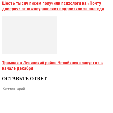
Шесть тысяч писем получили психологи на «Почту
доверия» от южноуральских подростков за полгода
Трамваи в Ленинский район Челябинска запустят в
начале декабря
ОСТАВЬТЕ ОТВЕТ