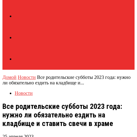
Домой
Новости
Все родительские субботы 2023 года: нужно
ли обязательно ездить на кладбище и...
Новости
Все родительские субботы 2023 года:
нужно ли обязательно ездить на
кладбище и ставить свечи в храме
25 апреля 2023