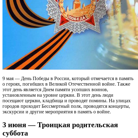
9 мая — День Победы в России, который отмечается в память
о героях, погибших в Великой Отечественной войне. Также
этот день является Днем памяти усопших воинов,
установленным на уровне церкви. В этот день люди
посещают церкви, кладбища и проводят помины. На улицах
городов проходит Бессмертный полк, проводятся концерты,
экскурсии и другие мероприятия в память о войне.
3 июня — Троицкая родительская
суббота