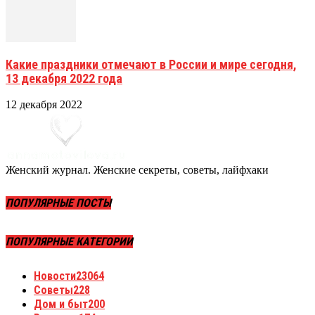
Какие праздники отмечают в России и мире сегодня,
13 декабря 2022 года
12 декабря 2022
Женский журнал. Женские секреты, советы, лайфхаки
ПОПУЛЯРНЫЕ ПОСТЫ
ПОПУЛЯРНЫЕ КАТЕГОРИИ
Новости
23064
Советы
228
Дом и быт
200