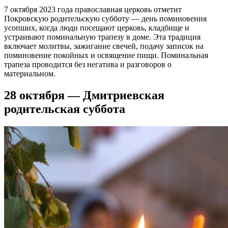
7 октября 2023 года православная церковь отметит
Покровскую родительскую субботу — день поминовения
усопших, когда люди посещают церковь, кладбище и
устраивают поминальную трапезу в доме. Эта традиция
включает молитвы, зажигание свечей, подачу записок на
поминовение покойных и освящение пищи. Поминальная
трапеза проводится без негатива и разговоров о
материальном.
28 октября — Дмитриевская
родительская суббота