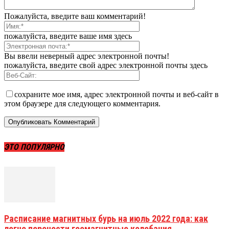
Пожалуйста, введите ваш комментарий!
пожалуйста, введите ваше имя здесь
Вы ввели неверный адрес электронной почты!
пожалуйста, введите свой адрес электронной почты здесь
сохраните мое имя, адрес электронной почты и веб-сайт в
этом браузере для следующего комментария.
ЭТО ПОПУЛЯРНО
Расписание магнитных бурь на июль 2022 года: как
легче перенести геомагнитные колебания