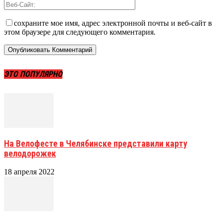
сохраните мое имя, адрес электронной почты и веб-сайт в
этом браузере для следующего комментария.
ЭТО ПОПУЛЯРНО
На Велофесте в Челябинске представили карту
велодорожек
18 апреля 2022