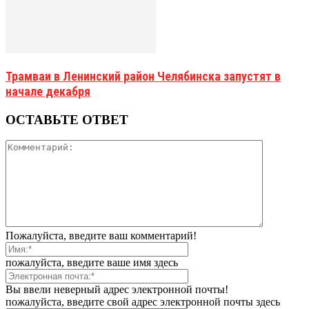
Трамваи в Ленинский район Челябинска запустят в
начале декабря
ОСТАВЬТЕ ОТВЕТ
Пожалуйста, введите ваш комментарий!
пожалуйста, введите ваше имя здесь
Вы ввели неверный адрес электронной почты!
пожалуйста, введите свой адрес электронной почты здесь