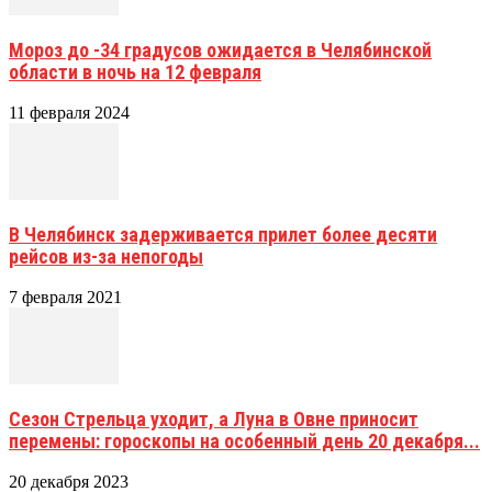
Мороз до -34 градусов ожидается в Челябинской
области в ночь на 12 февраля
11 февраля 2024
В Челябинск задерживается прилет более десяти
рейсов из-за непогоды
7 февраля 2021
Сезон Стрельца уходит, а Луна в Овне приносит
перемены: гороскопы на особенный день 20 декабря...
20 декабря 2023