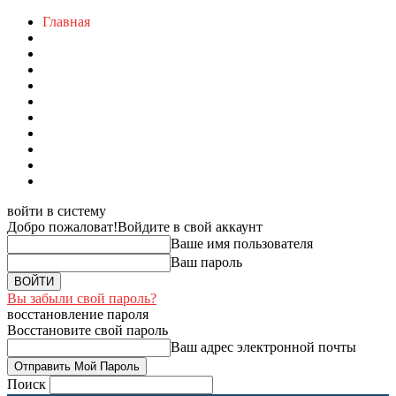
Главная
войти в систему
Добро пожаловат!
Войдите в свой аккаунт
Ваше имя пользователя
Ваш пароль
Вы забыли свой пароль?
восстановление пароля
Восстановите свой пароль
Ваш адрес электронной почты
Поиск