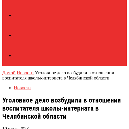
Домой
Новости
Уголовное дело возбудили в отношении
воспитателя школы-интерната в Челябинской области
Новости
Уголовное дело возбудили в отношении
воспитателя школы-интерната в
Челябинской области
10 июля 2023