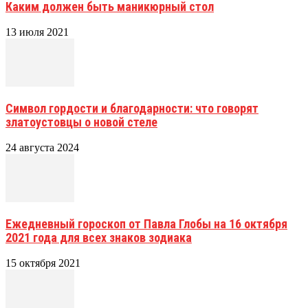
Каким должен быть маникюрный стол
13 июля 2021
Символ гордости и благодарности: что говорят
златоустовцы о новой стеле
24 августа 2024
Ежедневный гороскоп от Павла Глобы на 16 октября
2021 года для всех знаков зодиака
15 октября 2021