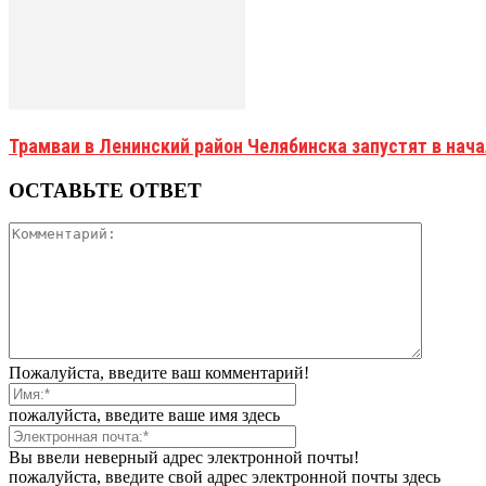
Трамваи в Ленинский район Челябинска запустят в нач
ОСТАВЬТЕ ОТВЕТ
Пожалуйста, введите ваш комментарий!
пожалуйста, введите ваше имя здесь
Вы ввели неверный адрес электронной почты!
пожалуйста, введите свой адрес электронной почты здесь