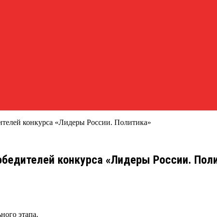
ителей конкурса «Лидеры России. Политика»
обедителей конкурса «Лидеры России. Пол
ного этапа.