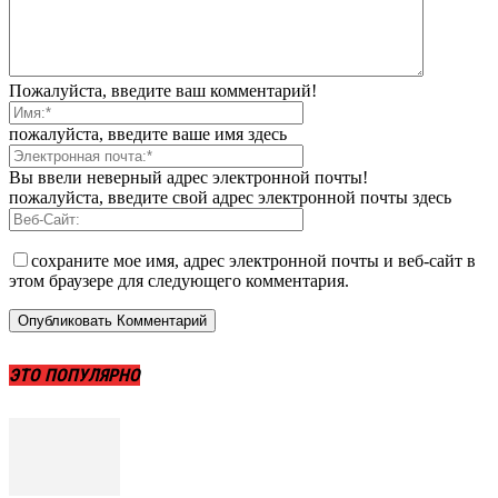
Пожалуйста, введите ваш комментарий!
пожалуйста, введите ваше имя здесь
Вы ввели неверный адрес электронной почты!
пожалуйста, введите свой адрес электронной почты здесь
сохраните мое имя, адрес электронной почты и веб-сайт в
этом браузере для следующего комментария.
ЭТО ПОПУЛЯРНО