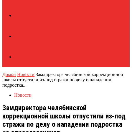
Домой
Новости
Замдиректора челябинской коррекционной
школы отпустили из-под стражи по делу о нападении
подростка...
Новости
Замдиректора челябинской
коррекционной школы отпустили из-под
стражи по делу о нападении подростка