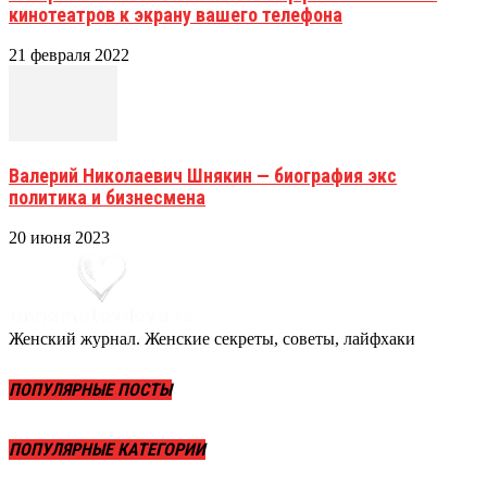
кинотеатров к экрану вашего телефона
21 февраля 2022
Валерий Николаевич Шнякин — биография экс
политика и бизнесмена
20 июня 2023
Женский журнал. Женские секреты, советы, лайфхаки
ПОПУЛЯРНЫЕ ПОСТЫ
ПОПУЛЯРНЫЕ КАТЕГОРИИ