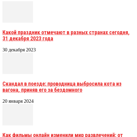
Какой праздник отмечают в разных странах сегодня,
31 декабря 2023 года
30 декабря 2023
Скандал в поезде: проводница выбросила кота из
вагона, приняв его за бездомного
20 января 2024
Как фильмы онлайн изменили мир развлечений: от