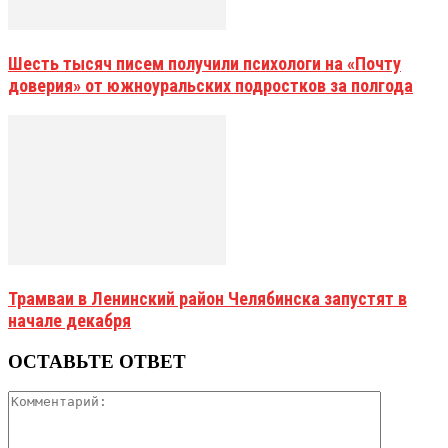
Шесть тысяч писем получили психологи на «Почту
доверия» от южноуральских подростков за полгода
Трамваи в Ленинский район Челябинска запустят в
начале декабря
ОСТАВЬТЕ ОТВЕТ