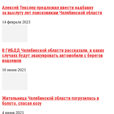
Алексей Текслер предложил ввести надбавку
за выслугу лет поисковикам Челябинской области
14 февраля 2023
В ГИБДД Челябинской области рассказали, в каких
случаях будут эвакуировать автомобили с берегов
водоемов
10 июня 2023
Жительница Челябинской области погрузилась в
болото, спасая козу
4 июня 2023