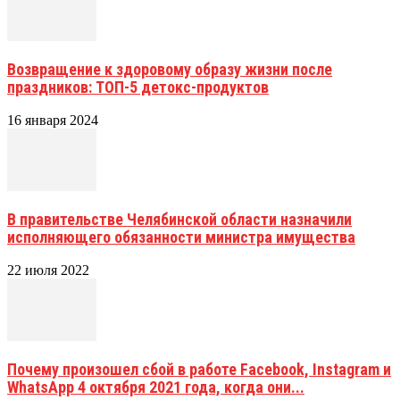
Возвращение к здоровому образу жизни после
праздников: ТОП-5 детокс-продуктов
16 января 2024
В правительстве Челябинской области назначили
исполняющего обязанности министра имущества
22 июля 2022
Почему произошел сбой в работе Facebook, Instagram и
WhatsApp 4 октября 2021 года, когда они...