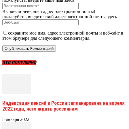
пожалуйста, введите ваше имя здесь
Вы ввели неверный адрес электронной почты!
пожалуйста, введите свой адрес электронной почты здесь
сохраните мое имя, адрес электронной почты и веб-сайт в
этом браузере для следующего комментария.
ЭТО ПОПУЛЯРНО
Индексация пенсий в России запланирована на апреля
2022 года, чего ждать россиянам
5 января 2022