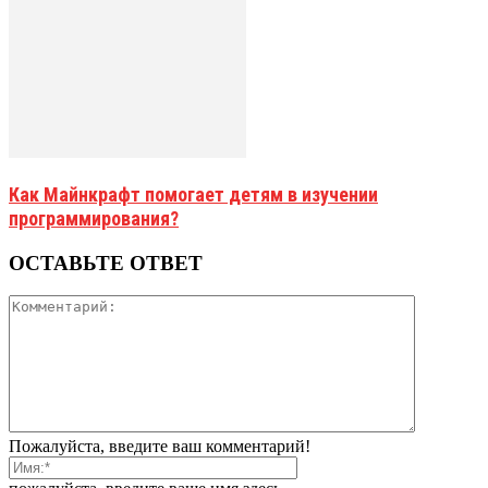
Как Майнкрафт помогает детям в изучении
программирования?
ОСТАВЬТЕ ОТВЕТ
Пожалуйста, введите ваш комментарий!