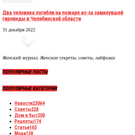
Два человека погибли на пожаре из-за замкнувшей
гирлянды в Челябинской области
31 декабря 2022
Женский журнал. Женские секреты, советы, лайфхаки
ПОПУЛЯРНЫЕ ПОСТЫ
ПОПУЛЯРНЫЕ КАТЕГОРИИ
Новости
23064
Советы
228
Дом и быт
200
Рецепты
174
Статьи
163
Мода
138