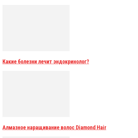
Какие болезни лечит эндокринолог?
Алмазное наращивание волос Diamond Hair