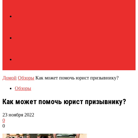
Домой
Обзоры
Как может помочь юрист призывнику?
Обзоры
Как может помочь юрист призывнику?
23 ноября 2022
0
0