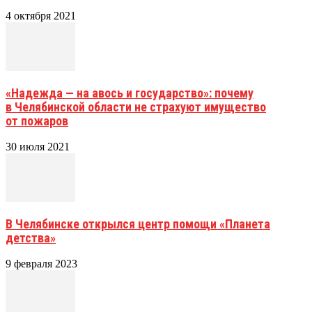
4 октября 2021
«Надежда — на авось и государство»: почему
в Челябинской области не страхуют имущество
от пожаров
30 июля 2021
В Челябинске открылся центр помощи «Планета
детства»
9 февраля 2023