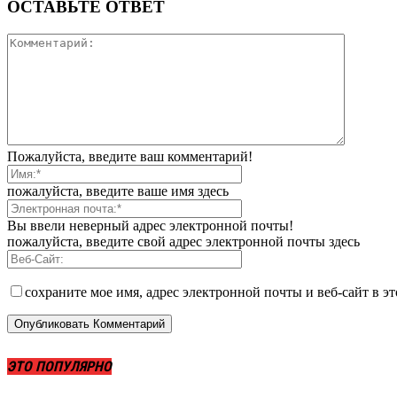
ОСТАВЬТЕ ОТВЕТ
Пожалуйста, введите ваш комментарий!
пожалуйста, введите ваше имя здесь
Вы ввели неверный адрес электронной почты!
пожалуйста, введите свой адрес электронной почты здесь
сохраните мое имя, адрес электронной почты и веб-сайт в э
ЭТО ПОПУЛЯРНО