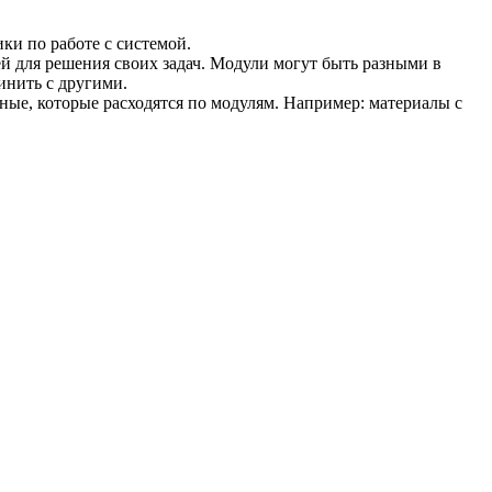
ки по работе с системой.
 для решения своих задач. Модули могут быть разными в
инить с другими.
ные, которые расходятся по модулям. Например: материалы с