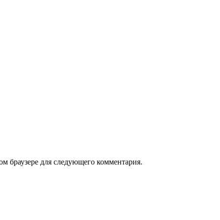
том браузере для следующего комментария.