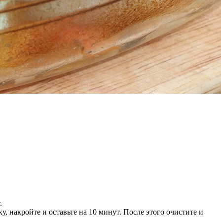
.
, накройте и оставьте на 10 минут. После этого очистите и