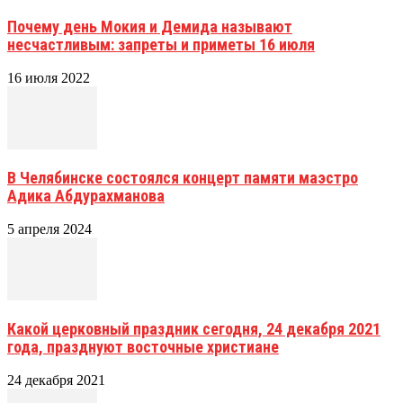
Почему день Мокия и Демида называют
несчастливым: запреты и приметы 16 июля
16 июля 2022
В Челябинске состоялся концерт памяти маэстро
Адика Абдурахманова
5 апреля 2024
Какой церковный праздник сегодня, 24 декабря 2021
года, празднуют восточные христиане
24 декабря 2021