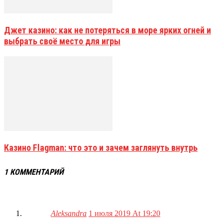
Джет казино: как не потеряться в море ярких огней и
выбрать своё место для игры
Казино Flagman: что это и зачем заглянуть внутрь
1 КОММЕНТАРИЙ
Aleksandra
1 июля 2019 At 19:20