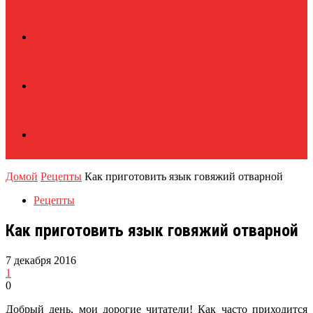
Домой
Рецепты
Как приготовить язык говяжий отварной
Рецепты
Как приготовить язык говяжий отварной
7 декабря 2016
1
0
Добрый день, мои дорогие читатели! Как часто приходится