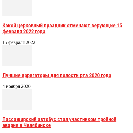
Какой церковный праздник отмечают верующие 15
февраля 2022 года
15 февраля 2022
Лучшие ирригаторы для полости рта 2020 года
4 ноября 2020
Пассажирский автобус стал участником тройной
аварии в Челябинске