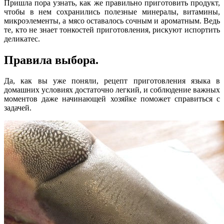
Пришла пора узнать, как же правильно приготовить продукт,
чтобы в нем сохранились полезные минералы, витамины,
микроэлементы, а мясо оставалось сочным и ароматным. Ведь
те, кто не знает тонкостей приготовления, рискуют испортить
деликатес.
Правила выбора.
Да, как вы уже поняли, рецепт приготовления языка в
домашних условиях достаточно легкий, и соблюдение важных
моментов даже начинающей хозяйке поможет справиться с
задачей.