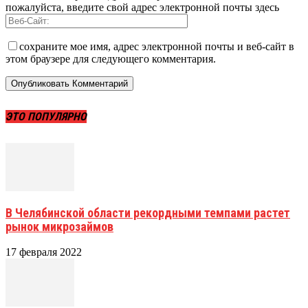
пожалуйста, введите свой адрес электронной почты здесь
сохраните мое имя, адрес электронной почты и веб-сайт в
этом браузере для следующего комментария.
ЭТО ПОПУЛЯРНО
В Челябинской области рекордными темпами растет
рынок микрозаймов
17 февраля 2022