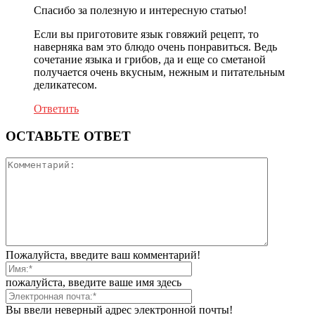
Спасибо за полезную и интересную статью!
Если вы приготовите язык говяжий рецепт, то
наверняка вам это блюдо очень понравиться. Ведь
сочетание языка и грибов, да и еще со сметаной
получается очень вкусным, нежным и питательным
деликатесом.
Ответить
ОСТАВЬТЕ ОТВЕТ
Пожалуйста, введите ваш комментарий!
пожалуйста, введите ваше имя здесь
Вы ввели неверный адрес электронной почты!