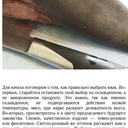
Для начала поговорим о том, как правильно выбрать язык. Во-
первых, старайтесь остановить свой выбор на охлажденном, а
не замороженном продукте. Это важно, так как именно
охлажденное, не подвергавшееся действию низкой
температуры, мясо, при варке раскроет деликатность вкуса.
Во-вторых, присмотритесь и к цвету предлагаемого будущего
лакомства. Свежее, качественное изделие — темно-розовое
или фиолетовое. Светло-розовый же оттенок расскажет вам о