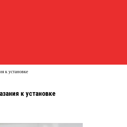
ия к установке
азания к установке