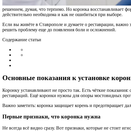
решением, думая, что терпимо. Но коронка восстанавливает фо
действительно необходима и как не ошибиться при выборе.
Если вы живёте в Ставрополе и думаете о реставрации, важно з
решить проблему еще до появления боли и осложнений.
Содержание статьи
Основные показания к установке коро
Коронку устанавливают не просто так. Есть чёткие показания:
реставраций. Ещё коронки нужны для опоры мостовидных прот
Важно заметить: коронка защищает корень и предотвращает дал
Первые признаки, что коронка нужна
Не всегда всё видно сразу. Вот признаки, которые не стоит игн