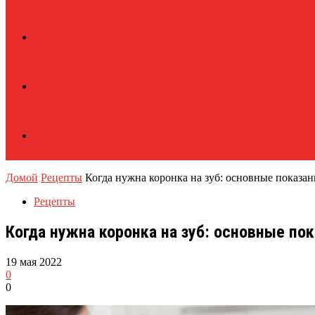
Домой
Рецепты
Когда нужна коронка на зуб: основные показан
Рецепты
Когда нужна коронка на зуб: основные пок
19 мая 2022
0
0