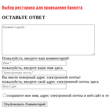
Выбор ресторана для проведения банкета
ОСТАВЬТЕ ОТВЕТ
Пожалуйста, введите ваш комментарий!
пожалуйста, введите ваше имя здесь
Вы ввели неверный адрес электронной почты!
пожалуйста, введите свой адрес электронной почты здесь
сохраните мое имя, адрес электронной почты и веб-сайт в э