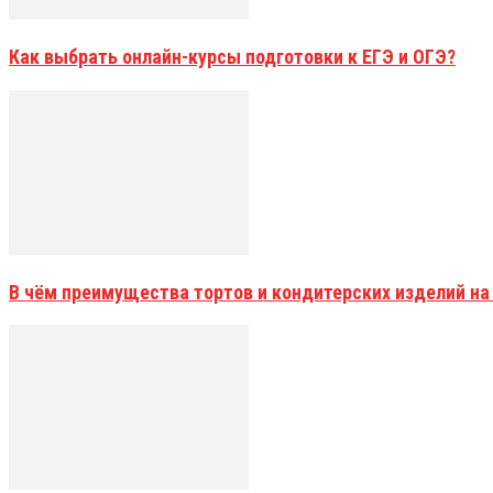
Как выбрать онлайн-курсы подготовки к ЕГЭ и ОГЭ?
В чём преимущества тортов и кондитерских изделий на