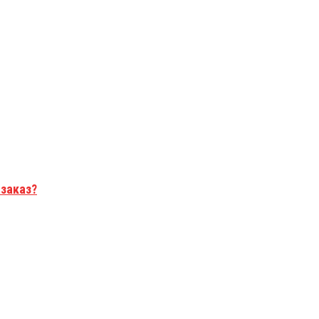
 заказ?