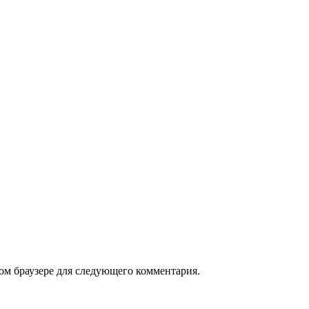
том браузере для следующего комментария.