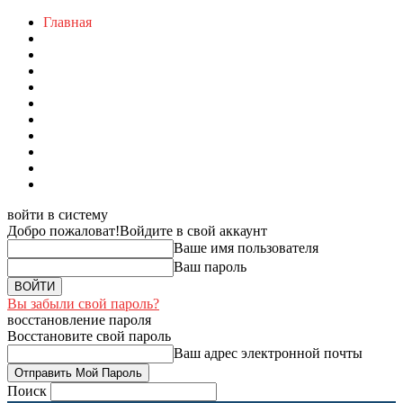
Главная
войти в систему
Добро пожаловат!
Войдите в свой аккаунт
Ваше имя пользователя
Ваш пароль
Вы забыли свой пароль?
восстановление пароля
Восстановите свой пароль
Ваш адрес электронной почты
Поиск