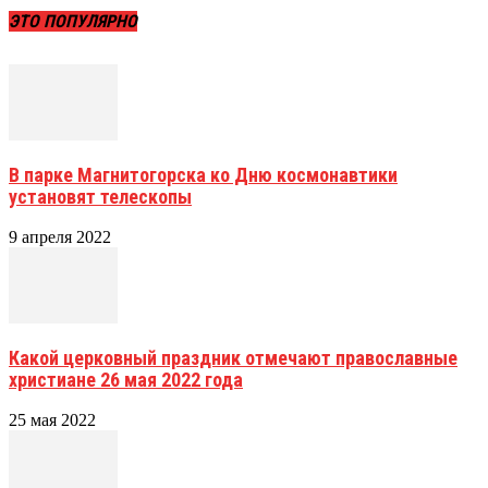
ЭТО ПОПУЛЯРНО
В парке Магнитогорска ко Дню космонавтики
установят телескопы
9 апреля 2022
Какой церковный праздник отмечают православные
христиане 26 мая 2022 года
25 мая 2022