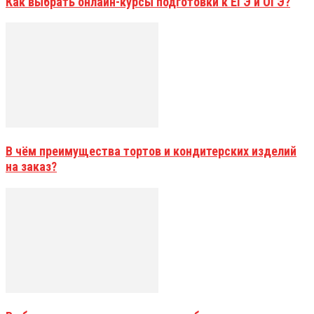
Как выбрать онлайн-курсы подготовки к ЕГЭ и ОГЭ?
В чём преимущества тортов и кондитерских изделий
на заказ?