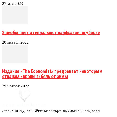
27 мая 2023
8 необычных и гениальных лайфхаков по уборке
20 января 2022
Издание «The Economist» предрекает некоторым
странам Европы гибель от зимы
29 ноября 2022
Женский журнал. Женские секреты, советы, лайфхаки