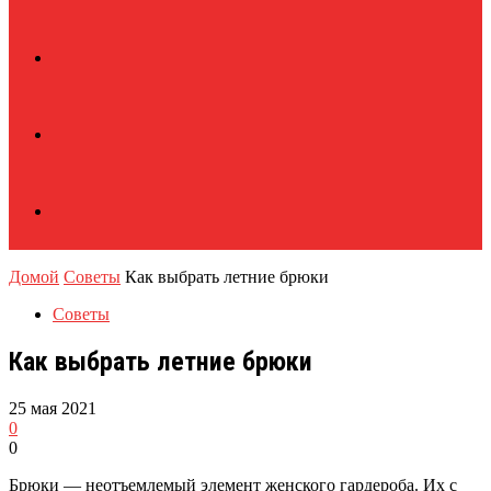
Домой
Советы
Как выбрать летние брюки
Советы
Как выбрать летние брюки
25 мая 2021
0
0
Брюки — неотъемлемый элемент женского гардероба. Их с