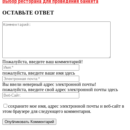
Выбор ресторана для проведения банкета
ОСТАВЬТЕ ОТВЕТ
Пожалуйста, введите ваш комментарий!
пожалуйста, введите ваше имя здесь
Вы ввели неверный адрес электронной почты!
пожалуйста, введите свой адрес электронной почты здесь
сохраните мое имя, адрес электронной почты и веб-сайт в
этом браузере для следующего комментария.