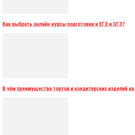
Как выбрать онлайн-курсы подготовки к ЕГЭ и ОГЭ?
В чём преимущества тортов и кондитерских изделий на