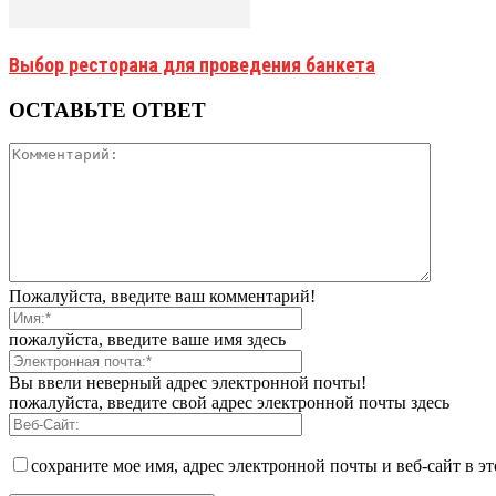
Выбор ресторана для проведения банкета
ОСТАВЬТЕ ОТВЕТ
Пожалуйста, введите ваш комментарий!
пожалуйста, введите ваше имя здесь
Вы ввели неверный адрес электронной почты!
пожалуйста, введите свой адрес электронной почты здесь
сохраните мое имя, адрес электронной почты и веб-сайт в э