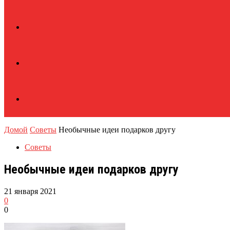
Домой
Советы
Необычные идеи подарков другу
Советы
Необычные идеи подарков другу
21 января 2021
0
0