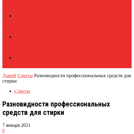
Домой
Советы
Разновидности профессиональных средств для
стирки
Советы
Разновидности профессиональных
средств для стирки
7 января 2021
0