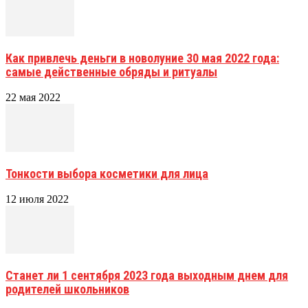
Как привлечь деньги в новолуние 30 мая 2022 года:
самые действенные обряды и ритуалы
22 мая 2022
Тонкости выбора косметики для лица
12 июля 2022
Станет ли 1 сентября 2023 года выходным днем для
родителей школьников