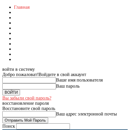
Главная
войти в систему
Добро пожаловат!
Войдите в свой аккаунт
Ваше имя пользователя
Ваш пароль
Вы забыли свой пароль?
восстановление пароля
Восстановите свой пароль
Ваш адрес электронной почты
Поиск