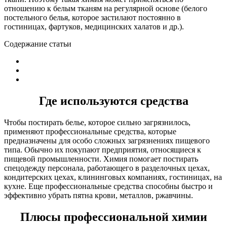
отношению к белым тканям на регулярной основе (белого
постельного белья, которое застилают постоянно в
гостиницах, фартуков, медицинских халатов и др.).
Содержание статьи
Где используются средства
Чтобы постирать белье, которое сильно загрязнилось,
применяют профессиональные средства, которые
предназначены для особо сложных загрязнениях пищевого
типа. Обычно их покупают предприятия, относящиеся к
пищевой промышленности. Химия помогает постирать
спецодежду персонала, работающего в разделочных цехах,
кондитерских цехах, клининговых компаниях, гостиницах, на
кухне. Еще профессиональные средства способны быстро и
эффективно убрать пятна крови, металлов, ржавчины.
Плюсы профессиональной химии