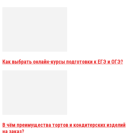
Как выбрать онлайн-курсы подготовки к ЕГЭ и ОГЭ?
В чём преимущества тортов и кондитерских изделий
на заказ?