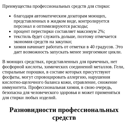
Преимущества профессиональных средств для стирки:
благодаря автоматическим дозаторам моющих,
представленных в жидком виде, контролируется
персонал и оптимизируются расходы;
процент перестирки составляет максимум 2%;
текстиль будет служить дольше, поэтому отмечается
экономия средств на закупки;
химия начинает работать от отметки в 40 градусов. Это
дает возможность запускать менее энергоемкие цикли.
В моющих средствах, представленных для прачечных, нет
фосфорной кислоты, химических соединений металлов. Гели,
стиральные порошки, в составе которых присутствуют
фосфаты, могут спровоцировать аллергию, нарушения
кислотно-щелочного баланса кожи, отравление, снижение
иммунитета. Профессиональная химия, в свою очередь,
безопасна для человеческого здоровья и может применяться
для стирки любых изделий.
Разновидности профессиональных
средств