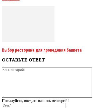
Выбор ресторана для проведения банкета
ОСТАВЬТЕ ОТВЕТ
Пожалуйста, введите ваш комментарий!