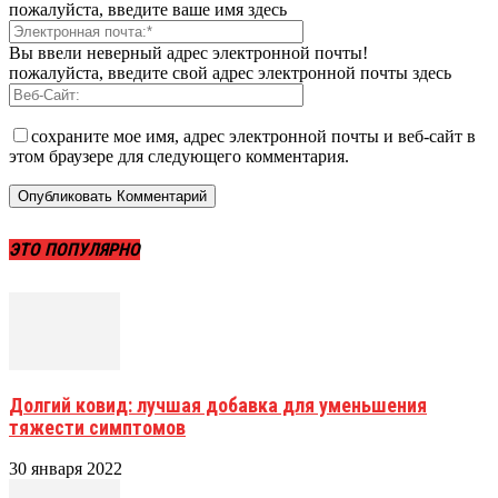
пожалуйста, введите ваше имя здесь
Вы ввели неверный адрес электронной почты!
пожалуйста, введите свой адрес электронной почты здесь
сохраните мое имя, адрес электронной почты и веб-сайт в
этом браузере для следующего комментария.
ЭТО ПОПУЛЯРНО
Долгий ковид: лучшая добавка для уменьшения
тяжести симптомов
30 января 2022