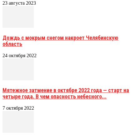
23 августа 2023
Дождь с мокрым снегом накроет Челябинскую
область
24 октября 2022
Мятежное затмение в октябре 2022 года — старт на
четыре года. В чем опасность небесного...
7 октября 2022