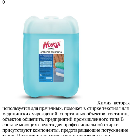
0
Химия, которая
используется для прачечных, поможет в стирке текстиля для
медицинских учреждений, спортивных объектов, гостиниц,
объектов общепита, предприятий промышленного типа.
В
составе моющих средств для профессиональной стирки
присутствуют компоненты, предотвращающие потускнение
ткани. Поэтому такая химия может применяться по