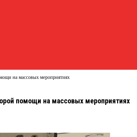
омощи на массовых мероприятиях
орой помощи на массовых мероприятиях