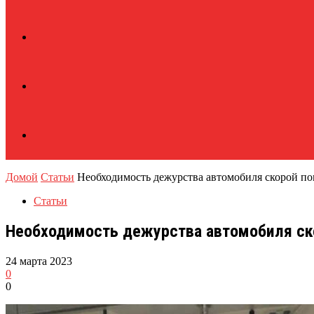
Домой
Статьи
Необходимость дежурства автомобиля скорой п
Статьи
Необходимость дежурства автомобиля ск
24 марта 2023
0
0