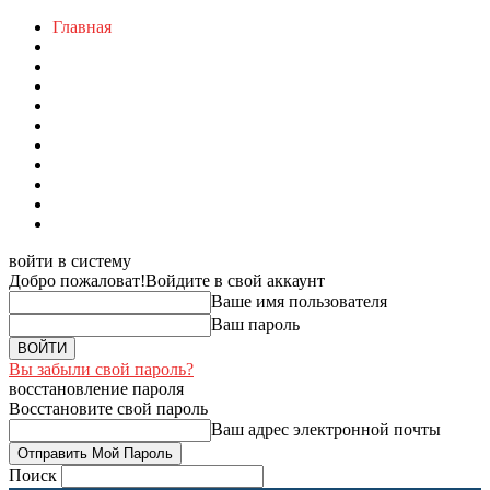
Главная
войти в систему
Добро пожаловат!
Войдите в свой аккаунт
Ваше имя пользователя
Ваш пароль
Вы забыли свой пароль?
восстановление пароля
Восстановите свой пароль
Ваш адрес электронной почты
Поиск