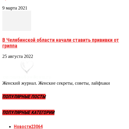
9 марта 2021
В Челябинской области начали ставить прививки от
гриппа
25 августа 2022
Женский журнал. Женские секреты, советы, лайфхаки
ПОПУЛЯРНЫЕ ПОСТЫ
ПОПУЛЯРНЫЕ КАТЕГОРИИ
Новости
23064