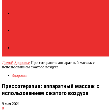
Домой
Здоровье
Прессотерапия: аппаратный массаж с
использованием сжатого воздуха
Здоровье
Прессотерапия: аппаратный массаж с
использованием сжатого воздуха
9 мая 2021
0