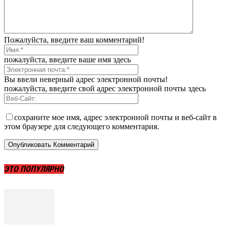
Пожалуйста, введите ваш комментарий!
пожалуйста, введите ваше имя здесь
Вы ввели неверный адрес электронной почты!
пожалуйста, введите свой адрес электронной почты здесь
сохраните мое имя, адрес электронной почты и веб-сайт в
этом браузере для следующего комментария.
ЭТО ПОПУЛЯРНО