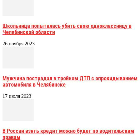
Школьница попыталась убить свою одноклассницу в
Челябинской области
26 ноября 2023
Мужчина пострадал в тройном ДТП с опрокидыванием
автомобиля в Челябинске
17 июля 2023
В России взять кредит можно будет по водительским
правам