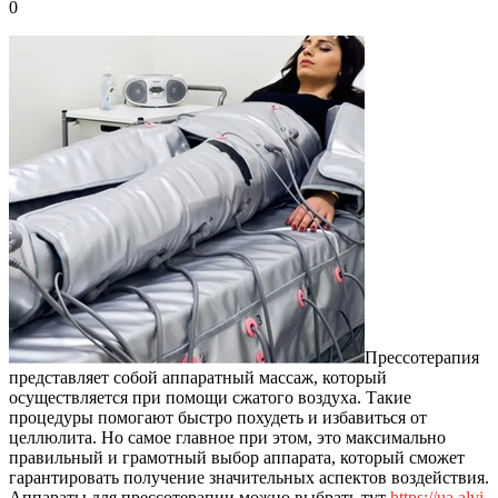
0
Прессотерапия
представляет собой аппаратный массаж, который
осуществляется при помощи сжатого воздуха.
Такие
процедуры помогают быстро похудеть и избавиться от
целлюлита. Но самое главное при этом, это максимально
правильный и грамотный выбор аппарата, который сможет
гарантировать получение значительных аспектов воздействия.
Аппараты для прессотерапии можно выбрать тут
https://ua.alvi-