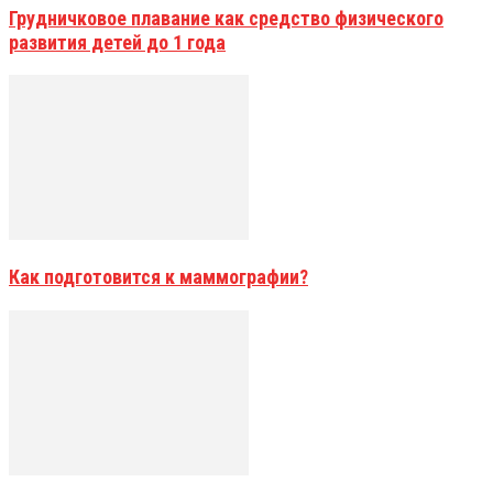
Грудничковое плавание как средство физического
развития детей до 1 года
Как подготовится к маммографии?