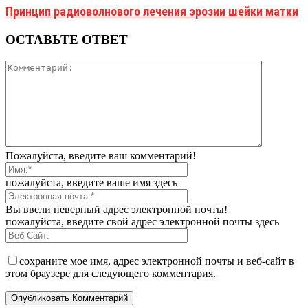
Принцип радиоволнового лечения эрозии шейки матки
ОСТАВЬТЕ ОТВЕТ
Пожалуйста, введите ваш комментарий!
пожалуйста, введите ваше имя здесь
Вы ввели неверный адрес электронной почты!
пожалуйста, введите свой адрес электронной почты здесь
сохраните мое имя, адрес электронной почты и веб-сайт в
этом браузере для следующего комментария.