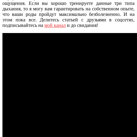
ощущения. Если вы хорошо тренируете данные три типа
дыхания, то я могу вам гарантировать на собственном опыте,
что ваши роды пройдут максимально безболезненно. И на
этом пока все. Делитесь статьей с друзьями в соцсетях,
подписывайтесь на
мой канал
и до свидания!