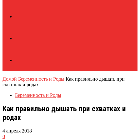
Домой
Беременность и Роды
Как правильно дышать при
схватках и родах
Беременность и Роды
Как правильно дышать при схватках и
родах
4 апреля 2018
0