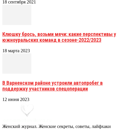
18 сентября 2021
Клюшку брось, возьми мячи: какие перспективы у
южноуральских команд в сезоне-2022/2023
18 марта 2023
В Варненском районе устроили автопробег в
поддержку участников спецоперации
12 июня 2023
Женский журнал. Женские секреты, советы, лайфхаки