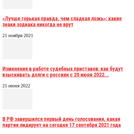
«Лучше горькая правда, чем сладкая ложь»: какие
знаки зодиака никогда не врут
21 ноября 2021
Изменения в работе судебных приставов: как будут
взыскивать долги с россиян с 20 июня 2022...
21 июня 2022
В РФ завершился первый день голосования, какая
партия лидирует на сегодня 17 сентября 2021 года