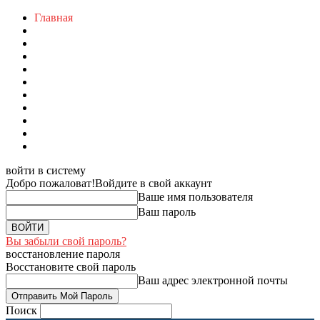
Главная
войти в систему
Добро пожаловат!
Войдите в свой аккаунт
Ваше имя пользователя
Ваш пароль
Вы забыли свой пароль?
восстановление пароля
Восстановите свой пароль
Ваш адрес электронной почты
Поиск