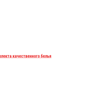
плекта качественного белья