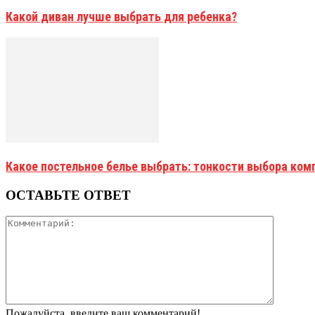
Какой диван лучше выбрать для ребенка?
Какое постельное белье выбрать: тонкости выбора ком
ОСТАВЬТЕ ОТВЕТ
Пожалуйста, введите ваш комментарий!