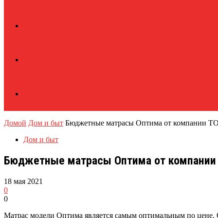
Домой
Дом и быт
Бюджетные матрасы Оптима от компании Т
Дом и быт
Бюджетные матрасы Оптима от компании
18 мая 2021
0
0
Матрас модели Оптима является самым оптимальным по цене. 