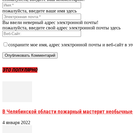
пожалуйста, введите ваше имя здесь
Вы ввели неверный адрес электронной почты!
пожалуйста, введите свой адрес электронной почты здесь
сохраните мое имя, адрес электронной почты и веб-сайт в э
ЭТО ПОПУЛЯРНО
В Челябинской области пожарный мастерит необычные
4 января 2022