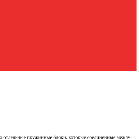
то отдельные пружинные блоки, которые соединенные между