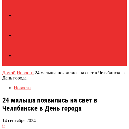
Домой
Новости
24 малыша появились на свет в Челябинске в
День города
Новости
24 малыша появились на свет в
Челябинске в День города
14 сентября 2024
0