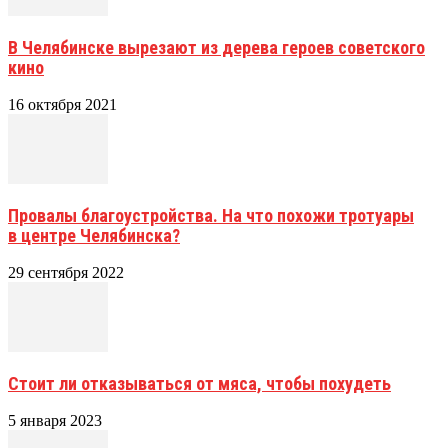
В Челябинске вырезают из дерева героев советского
кино
16 октября 2021
Провалы благоустройства. На что похожи тротуары
в центре Челябинска?
29 сентября 2022
Стоит ли отказываться от мяса, чтобы похудеть
5 января 2023