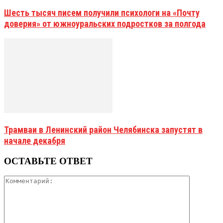
Шесть тысяч писем получили психологи на «Почту
доверия» от южноуральских подростков за полгода
Трамваи в Ленинский район Челябинска запустят в
начале декабря
ОСТАВЬТЕ ОТВЕТ