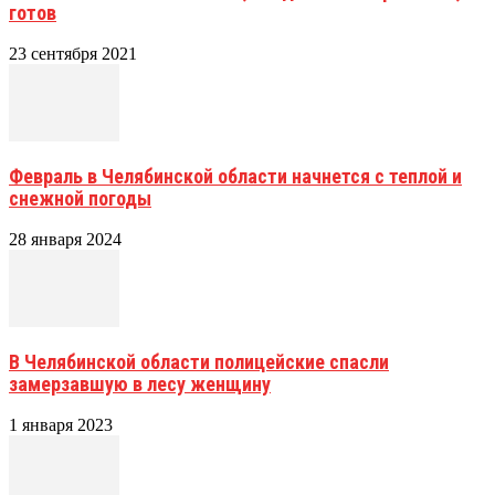
готов
23 сентября 2021
Февраль в Челябинской области начнется с теплой и
снежной погоды
28 января 2024
В Челябинской области полицейские спасли
замерзавшую в лесу женщину
1 января 2023