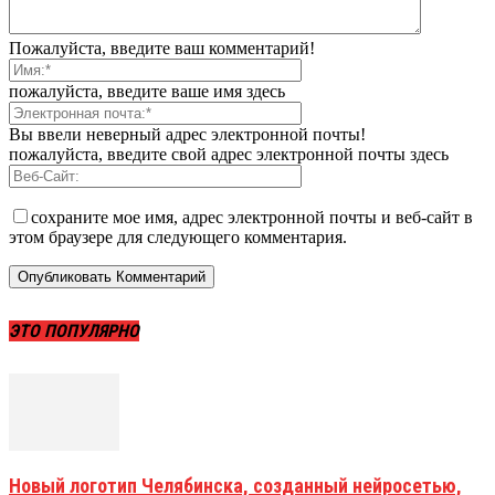
Пожалуйста, введите ваш комментарий!
пожалуйста, введите ваше имя здесь
Вы ввели неверный адрес электронной почты!
пожалуйста, введите свой адрес электронной почты здесь
сохраните мое имя, адрес электронной почты и веб-сайт в
этом браузере для следующего комментария.
ЭТО ПОПУЛЯРНО
Новый логотип Челябинска, созданный нейросетью,