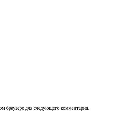
том браузере для следующего комментария.