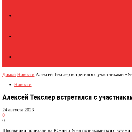
Домой
Новости
Алексей Текслер встретился с участниками «
Новости
Алексей Текслер встретился с участника
24 августа 2023
0
0
Школьники приехали на Южный Урал познакомиться с вузами