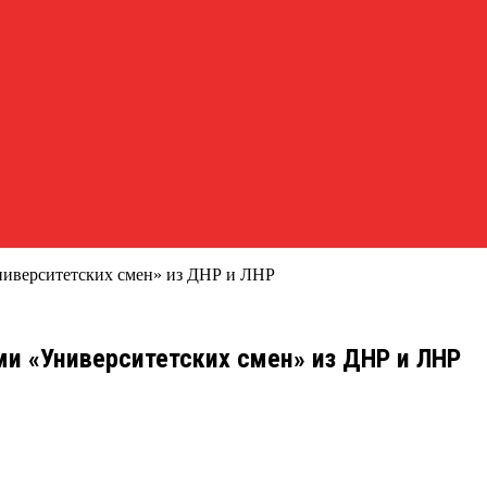
Университетских смен» из ДНР и ЛНР
ми «Университетских смен» из ДНР и ЛНР