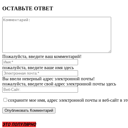
ОСТАВЬТЕ ОТВЕТ
Пожалуйста, введите ваш комментарий!
пожалуйста, введите ваше имя здесь
Вы ввели неверный адрес электронной почты!
пожалуйста, введите свой адрес электронной почты здесь
сохраните мое имя, адрес электронной почты и веб-сайт в э
ЭТО ПОПУЛЯРНО