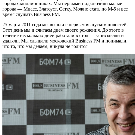
городах-миллионниках. Мы первыми подключили малые
города — Миасс, Златоуст, Сатку. Можно ехать по М-5 и все
время слушать Business FM.
25 марта 2011 года мы вышли с первым выпуском новостей.
Этот день мы и считаем днем своего рождения. До этого в
течение нескольких дней работали в стол — записывали и
удаляли. Мы слышали московский Business FM и понимали,
что то, что мы делаем, никуда не годится.