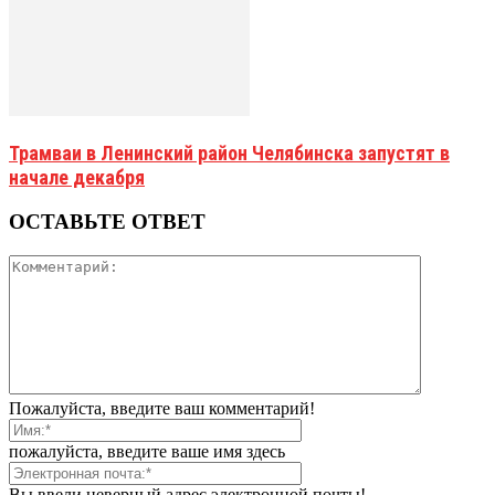
Трамваи в Ленинский район Челябинска запустят в
начале декабря
ОСТАВЬТЕ ОТВЕТ
Пожалуйста, введите ваш комментарий!
пожалуйста, введите ваше имя здесь
Вы ввели неверный адрес электронной почты!