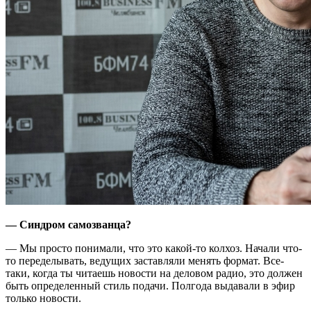
— Синдром самозванца?
— Мы просто понимали, что это какой-то колхоз. Начали что-
то переделывать, ведущих заставляли менять формат. Все-
таки, когда ты читаешь новости на деловом радио, это должен
быть определенный стиль подачи. Полгода выдавали в эфир
только новости.