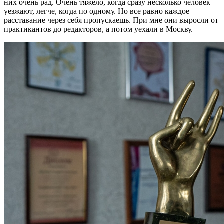
них очень рад. Очень тяжело, когда сразу несколько человек
уезжают, легче, когда по одному. Но все равно каждое
расставание через себя пропускаешь. При мне они выросли от
практикантов до редакторов, а потом уехали в Москву.