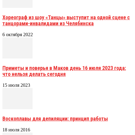
Хореограф из шоу «Танцы» выступит на одной сцене с
танцорами-инвалидами из Челябинска
6 октября 2022
Приметы и поверья в Маков день 16 июля 2023 года:
что нельзя делать сегодня
15 июля 2023
Воскоплавы для депиляции: принцип работы
18 июля 2016