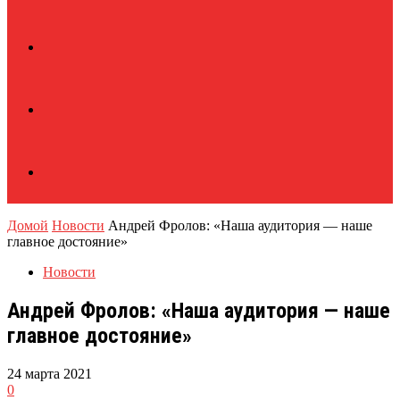
Домой
Новости
Андрей Фролов: «Наша аудитория — наше
главное достояние»
Новости
Андрей Фролов: «Наша аудитория — наше
главное достояние»
24 марта 2021
0