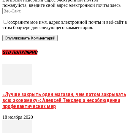
пожалуйста, введите свой адрес электронной почты здесь
сохраните мое имя, адрес электронной почты и веб-сайт в
этом браузере для следующего комментария.
ЭТО ПОПУЛЯРНО
«Лучше закрыть один магазин, чем потом закрывать
всю экономику»: Алексей Текслер о несоблюдении
профилактических мер
18 ноября 2020