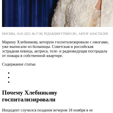
МОСКВА, 16.01.2022, 06:17:00, РЕДАКЦИЯ FTIMES.RU, АВТОР АНАСТАСИЯ.
Марину Хлебникову, которую госпитализировали с ожогами,
уже выписали из больницы. Советская и российская
эстрадная певица, актриса, теле- и радиоведущая пострадала
от пожара в собственной квартире.
Содержание статьи
Почему Хлебникову
госпитализировали
Инцидент случился поздним вечером 18 ноября в ее