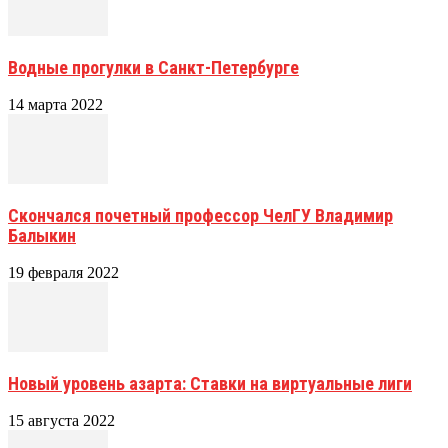
Водные прогулки в Санкт-Петербурге
14 марта 2022
Скончался почетный профессор ЧелГУ Владимир
Балыкин
19 февраля 2022
Новый уровень азарта: Ставки на виртуальные лиги
15 августа 2022