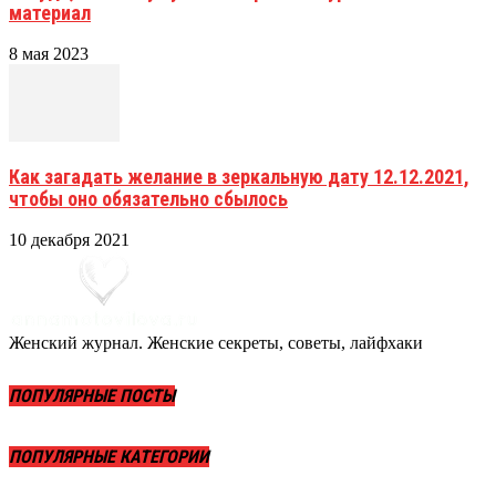
материал
8 мая 2023
Как загадать желание в зеркальную дату 12.12.2021,
чтобы оно обязательно сбылось
10 декабря 2021
Женский журнал. Женские секреты, советы, лайфхаки
ПОПУЛЯРНЫЕ ПОСТЫ
ПОПУЛЯРНЫЕ КАТЕГОРИИ