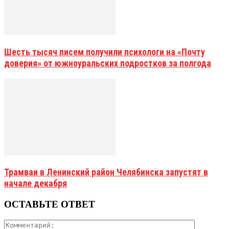
Шесть тысяч писем получили психологи на «Почту
доверия» от южноуральских подростков за полгода
Трамваи в Ленинский район Челябинска запустят в
начале декабря
ОСТАВЬТЕ ОТВЕТ