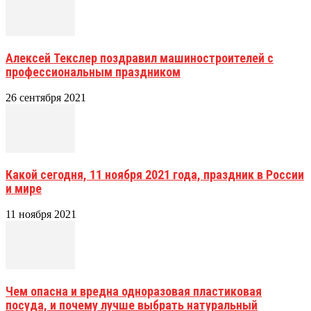
Алексей Текслер поздравил машиностроителей с
профессиональным праздником
26 сентября 2021
Какой сегодня, 11 ноября 2021 года, праздник в России
и мире
11 ноября 2021
Чем опасна и вредна одноразовая пластиковая
посуда, и почему лучше выбрать натуральный