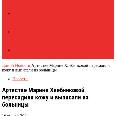
Домой
Новости
Артистке Марине Хлебниковой пересадили
кожу и выписали из больницы
Новости
Артистке Марине Хлебниковой
пересадили кожу и выписали из
больницы
16 января 2022