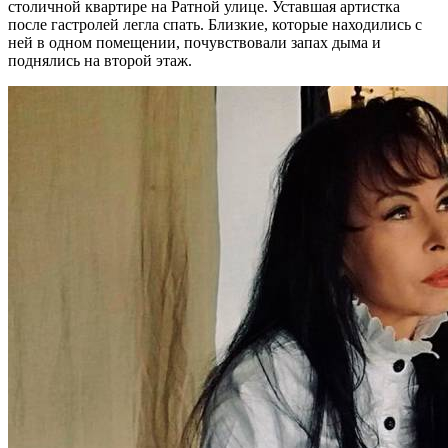
столичной квартире на Ратной улице. Уставшая артистка
после гастролей легла спать. Близкие, которые находились с
ней в одном помещении, почувствовали запах дыма и
поднялись на второй этаж.