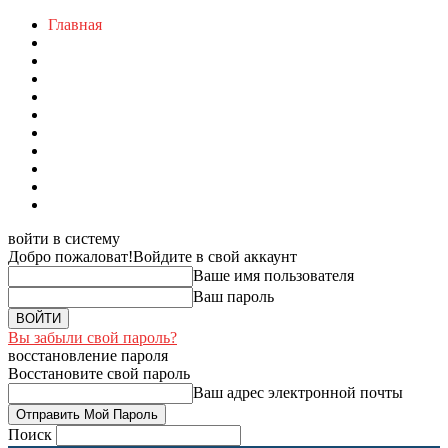
Главная
войти в систему
Добро пожаловат!
Войдите в свой аккаунт
Ваше имя пользователя
Ваш пароль
Вы забыли свой пароль?
восстановление пароля
Восстановите свой пароль
Ваш адрес электронной почты
Поиск