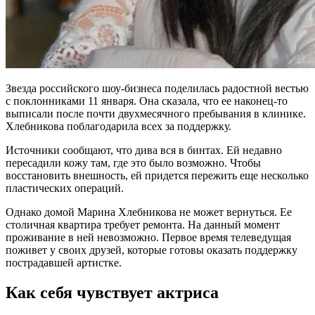
Звезда российского шоу-бизнеса поделилась радостной вестью
с поклонниками 11 января. Она сказала, что ее наконец-то
выписали после почти двухмесячного пребывания в клинике.
Хлебникова поблагодарила всех за поддержку.
Источники сообщают, что дива вся в бинтах. Ей недавно
пересадили кожу там, где это было возможно. Чтобы
восстановить внешность, ей придется пережить еще несколько
пластических операций.
Однако домой Марина Хлебникова не может вернуться. Ее
столичная квартира требует ремонта. На данный момент
проживание в ней невозможно. Первое время телеведущая
поживет у своих друзей, которые готовы оказать поддержку
пострадавшей артистке.
Как себя чувствует актриса