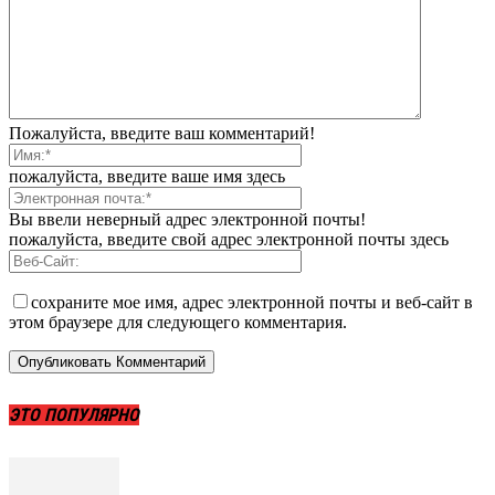
Пожалуйста, введите ваш комментарий!
пожалуйста, введите ваше имя здесь
Вы ввели неверный адрес электронной почты!
пожалуйста, введите свой адрес электронной почты здесь
сохраните мое имя, адрес электронной почты и веб-сайт в
этом браузере для следующего комментария.
ЭТО ПОПУЛЯРНО