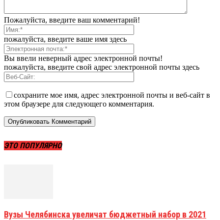
Пожалуйста, введите ваш комментарий!
пожалуйста, введите ваше имя здесь
Вы ввели неверный адрес электронной почты!
пожалуйста, введите свой адрес электронной почты здесь
сохраните мое имя, адрес электронной почты и веб-сайт в
этом браузере для следующего комментария.
ЭТО ПОПУЛЯРНО
Вузы Челябинска увеличат бюджетный набор в 2021