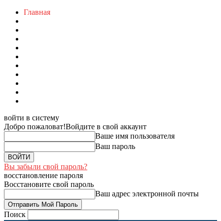
Главная
войти в систему
Добро пожаловат!
Войдите в свой аккаунт
Ваше имя пользователя
Ваш пароль
Вы забыли свой пароль?
восстановление пароля
Восстановите свой пароль
Ваш адрес электронной почты
Поиск