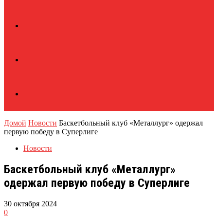
Домой
Новости
Баскетбольный клуб «Металлург» одержал
первую победу в Суперлиге
Новости
Баскетбольный клуб «Металлург»
одержал первую победу в Суперлиге
30 октября 2024
0