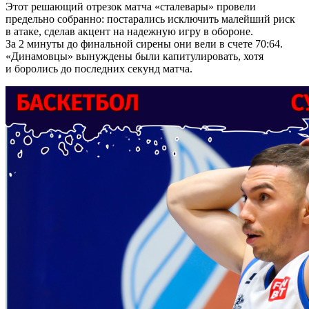
Этот решающий отрезок матча «сталевары» провели
предельно собранно: постарались исключить малейший риск
в атаке, сделав акцент на надежную игру в обороне.
За 2 минуты до финальной сирены они вели в счете 70:64.
«Динамовцы» вынуждены были капитулировать, хотя
и боролись до последних секунд матча.