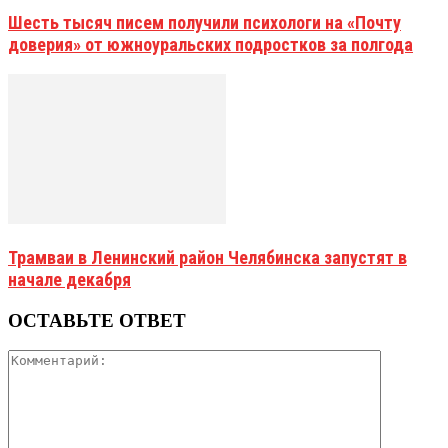
Шесть тысяч писем получили психологи на «Почту
доверия» от южноуральских подростков за полгода
Трамваи в Ленинский район Челябинска запустят в
начале декабря
ОСТАВЬТЕ ОТВЕТ