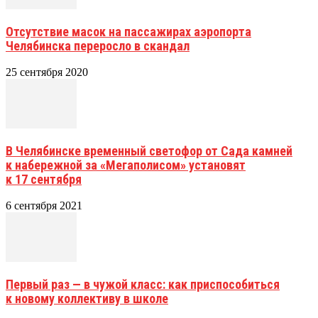
Отсутствие масок на пассажирах аэропорта
Челябинска переросло в скандал
25 сентября 2020
В Челябинске временный светофор от Сада камней
к набережной за «Мегаполисом» установят
к 17 сентября
6 сентября 2021
Первый раз — в чужой класс: как приспособиться
к новому коллективу в школе