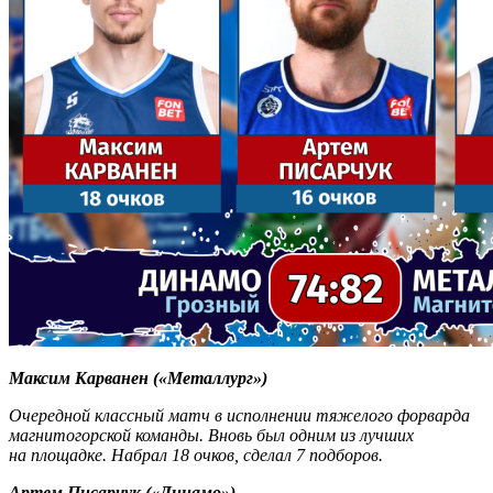
Максим Карванен («Металлург»)
Очередной классный матч в исполнении тяжелого форварда
магнитогорской команды. Вновь был одним из лучших
на площадке. Набрал 18 очков, сделал 7 подборов.
Артем Писарчук («Динамо»)