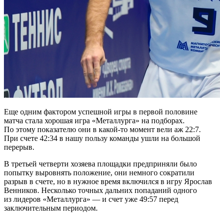
Еще одним фактором успешной игры в первой половине
матча стала хорошая игра «Металлурга» на подборах.
По этому показателю они в какой-то момент вели аж 22:7.
При счете 42:34 в нашу пользу команды ушли на большой
перерыв.
В третьей четверти хозяева площадки предприняли было
попытку выровнять положение, они немного сократили
разрыв в счете, но в нужное время включился в игру Ярослав
Венников. Несколько точных дальних попаданий одного
из лидеров «Металлурга» — и счет уже 49:57 перед
заключительным периодом.