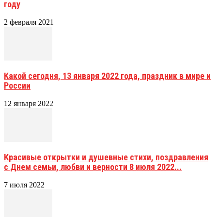
году
2 февраля 2021
Какой сегодня, 13 января 2022 года, праздник в мире и
России
12 января 2022
Красивые открытки и душевные стихи, поздравления
с Днем семьи, любви и верности 8 июля 2022...
7 июля 2022