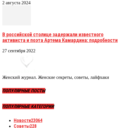
2 августа 2024
В российской столице задержали известного
активиста и поэта Артема Камардина: подробности
27 сентября 2022
Женский журнал. Женские секреты, советы, лайфхаки
ПОПУЛЯРНЫЕ ПОСТЫ
ПОПУЛЯРНЫЕ КАТЕГОРИИ
Новости
23064
Советы
228