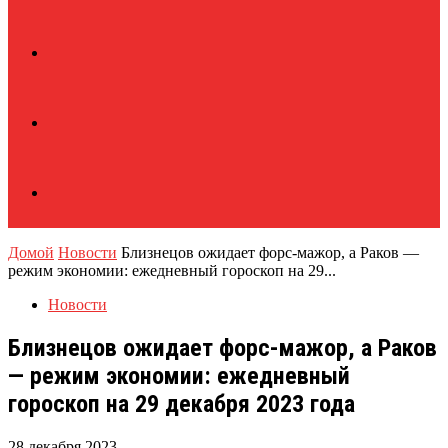
Домой
Новости
Близнецов ожидает форс-мажор, а Раков —
режим экономии: ежедневный гороскоп на 29...
Новости
Близнецов ожидает форс-мажор, а Раков
— режим экономии: ежедневный
гороскоп на 29 декабря 2023 года
28 декабря 2023