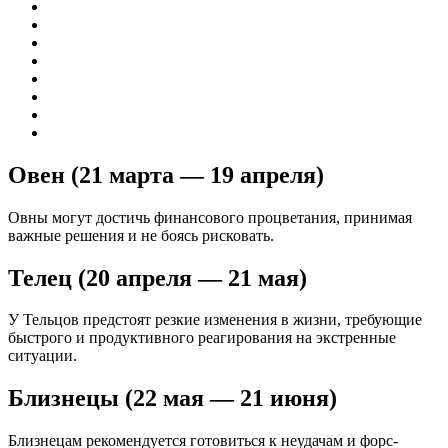
Овен (21 марта — 19 апреля)
Овны могут достичь финансового процветания, принимая
важные решения и не боясь рисковать.
Телец (20 апреля — 21 мая)
У Тельцов предстоят резкие изменения в жизни, требующие
быстрого и продуктивного реагирования на экстренные
ситуации.
Близнецы (22 мая — 21 июня)
Близнецам рекомендуется готовиться к неудачам и форс-