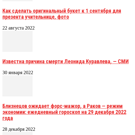
Как сделать оригинальный букет к 1 сентября для
презента учительнице, фото
22 августа 2022
Известна причина смерти Леонида Куравлева, — СМИ
30 января 2022
Близнецов ожидает форс-мажор, а Раков — режим
экономии: ежедневный гороскоп на 29 декабря 2022
года
28 декабря 2022