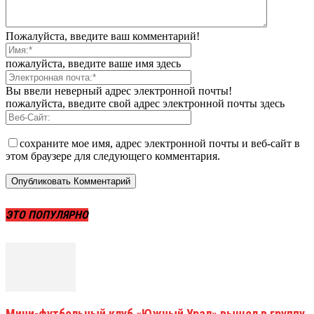
Пожалуйста, введите ваш комментарий!
пожалуйста, введите ваше имя здесь
Вы ввели неверный адрес электронной почты!
пожалуйста, введите свой адрес электронной почты здесь
сохраните мое имя, адрес электронной почты и веб-сайт в
этом браузере для следующего комментария.
ЭТО ПОПУЛЯРНО
Мини-футбольный клуб «Южный Урал» вышел в группу