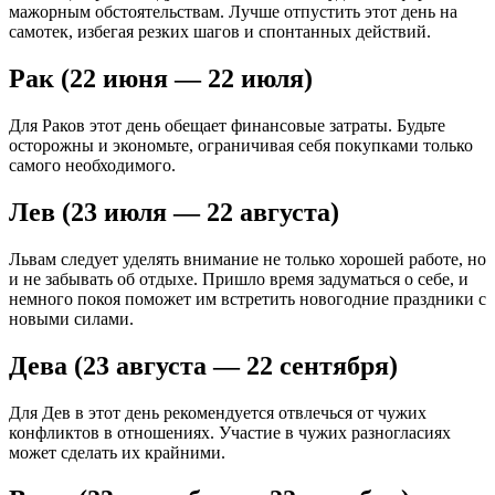
мажорным обстоятельствам. Лучше отпустить этот день на
самотек, избегая резких шагов и спонтанных действий.
Рак (22 июня — 22 июля)
Для Раков этот день обещает финансовые затраты. Будьте
осторожны и экономьте, ограничивая себя покупками только
самого необходимого.
Лев (23 июля — 22 августа)
Львам следует уделять внимание не только хорошей работе, но
и не забывать об отдыхе. Пришло время задуматься о себе, и
немного покоя поможет им встретить новогодние праздники с
новыми силами.
Дева (23 августа — 22 сентября)
Для Дев в этот день рекомендуется отвлечься от чужих
конфликтов в отношениях. Участие в чужих разногласиях
может сделать их крайними.