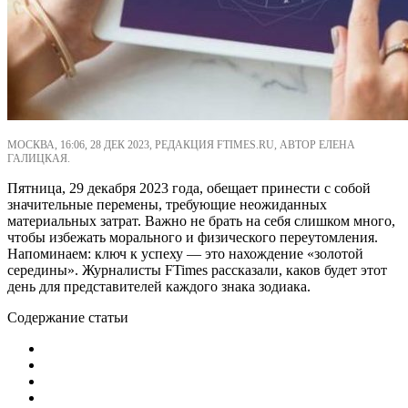
МОСКВА, 16:06, 28 ДЕК 2023, РЕДАКЦИЯ FTIMES.RU, АВТОР ЕЛЕНА
ГАЛИЦКАЯ.
Пятница, 29 декабря 2023 года, обещает принести с собой
значительные перемены, требующие неожиданных
материальных затрат. Важно не брать на себя слишком много,
чтобы избежать морального и физического переутомления.
Напоминаем: ключ к успеху — это нахождение «золотой
середины». Журналисты FTimes рассказали, каков будет этот
день для представителей каждого знака зодиака.
Содержание статьи