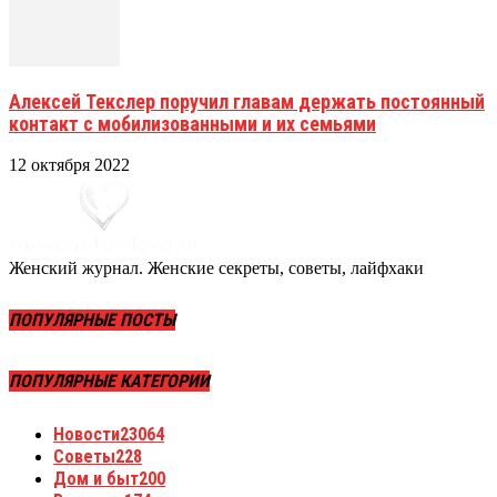
Алексей Текслер поручил главам держать постоянный
контакт с мобилизованными и их семьями
12 октября 2022
Женский журнал. Женские секреты, советы, лайфхаки
ПОПУЛЯРНЫЕ ПОСТЫ
ПОПУЛЯРНЫЕ КАТЕГОРИИ
Новости
23064
Советы
228
Дом и быт
200