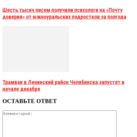
Шесть тысяч писем получили психологи на «Почту
доверия» от южноуральских подростков за полгода
Трамваи в Ленинский район Челябинска запустят в
начале декабря
ОСТАВЬТЕ ОТВЕТ