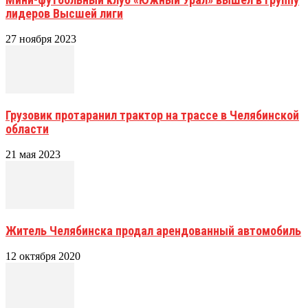
лидеров Высшей лиги
27 ноября 2023
Грузовик протаранил трактор на трассе в Челябинской
области
21 мая 2023
Житель Челябинска продал арендованный автомобиль
12 октября 2020