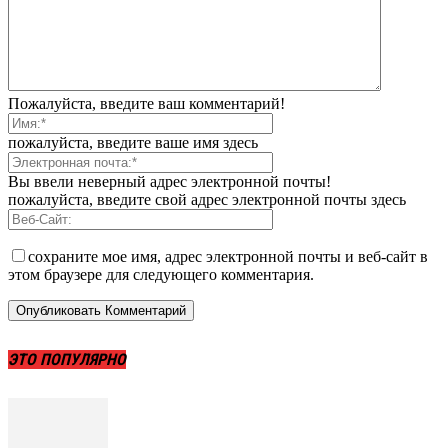
Пожалуйста, введите ваш комментарий!
пожалуйста, введите ваше имя здесь
Вы ввели неверный адрес электронной почты!
пожалуйста, введите свой адрес электронной почты здесь
сохраните мое имя, адрес электронной почты и веб-сайт в
этом браузере для следующего комментария.
ЭТО ПОПУЛЯРНО