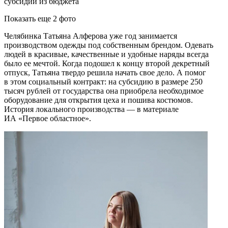
Показать еще 2 фото
Челябинка Татьяна Алферова уже год занимается
производством одежды под собственным брендом. Одевать
людей в красивые, качественные и удобные наряды всегда
было ее мечтой. Когда подошел к концу второй декретный
отпуск, Татьяна твердо решила начать свое дело. А помог
в этом социальный контракт: на субсидию в размере 250
тысяч рублей от государства она приобрела необходимое
оборудование для открытия цеха и пошива костюмов.
История локального производства — в материале
ИА «Первое областное».