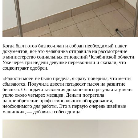
Когда был готов бизнес-план и собран необходимый пакет
документов, все это челябинка отправила на рассмотрение
в министерство социальных отношений Челябинской области.
Уже через три недели девушке перезвонили и сказали, что
соцконтракт одобрен.
«Радости моей не было предела, я сразу поверила, что мечты
сбываются. Получила двести пятьдесят тысяч на развитие
бизнеса. От подачи заявления до конечного результата у меня
ушло около четырех месяцев. Деньги потратила
на приобретение профессионального оборудования,
необходимого для работы. Это в первую очередь швейные
машинки», — добавила собеседница.