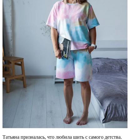
Татьяна призналась, что любила шить с самого детства.