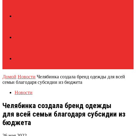
Домой
Новости
Челябинка создала бренд одежды для всей
семьи благодаря субсидии из бюджета
Новости
Челябинка создала бренд одежды
для всей семьи благодаря субсидии из
бюджета
26 мая 2022