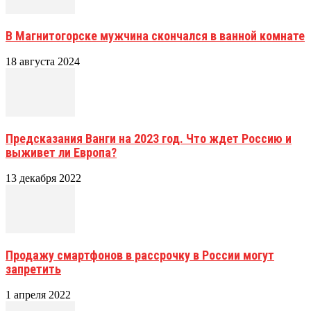
В Магнитогорске мужчина скончался в ванной комнате
18 августа 2024
Предсказания Ванги на 2023 год. Что ждет Россию и
выживет ли Европа?
13 декабря 2022
Продажу смартфонов в рассрочку в России могут
запретить
1 апреля 2022