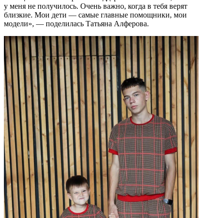
у меня не получилось. Очень важно, когда в тебя верят
близкие. Мои дети — самые главные помощники, мои
модели», — поделилась Татьяна Алферова.