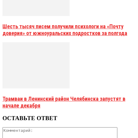
Шесть тысяч писем получили психологи на «Почту
доверия» от южноуральских подростков за полгода
Трамваи в Ленинский район Челябинска запустят в
начале декабря
ОСТАВЬТЕ ОТВЕТ