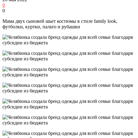
0
0
Мама двух сыновей шьет костюмы в стиле family look,
футболки, куртки, пальто и рубашки