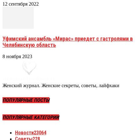
12 сентября 2022
Уфимский ансамбль «Мирас» приедет с гастролями в
Челябинскую область
8 ноября 2023
Женский журнал. Женские секреты, советы, лайфхаки
ПОПУЛЯРНЫЕ ПОСТЫ
ПОПУЛЯРНЫЕ КАТЕГОРИИ
Новости
23064
Советы
228