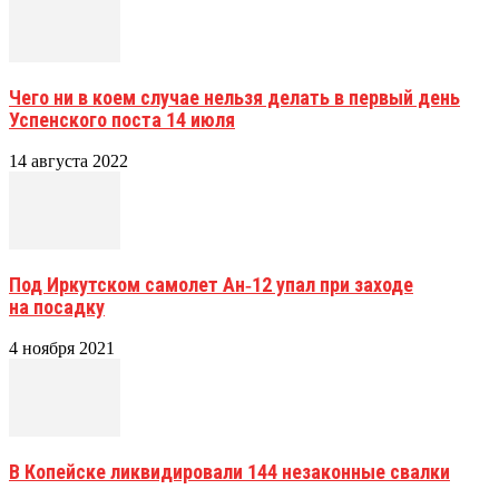
Чего ни в коем случае нельзя делать в первый день
Успенского поста 14 июля
14 августа 2022
Под Иркутском самолет Ан‑12 упал при заходе
на посадку
4 ноября 2021
В Копейске ликвидировали 144 незаконные свалки