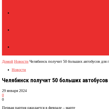
Домой
Новости
Челябинск получит 50 больших автобусов для 
Новости
Челябинск получит 50 больших автобусов
29 января 2024
0
0
Первая партия ожидается в феврале – марте