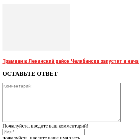
Трамваи в Ленинский район Челябинска запустят в нач
ОСТАВЬТЕ ОТВЕТ
Пожалуйста, введите ваш комментарий!
пожалуйста, введите ваше имя здесь