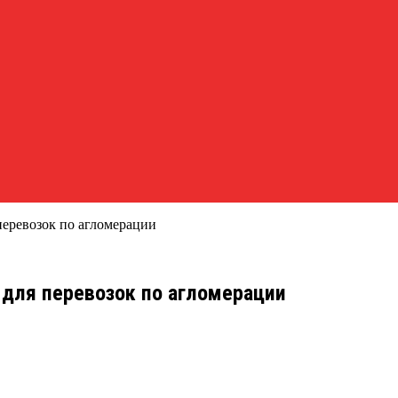
перевозок по агломерации
 для перевозок по агломерации