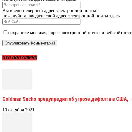
Вы ввели неверный адрес электронной почты!
пожалуйста, введите свой адрес электронной почты здесь
сохраните мое имя, адрес электронной почты и веб-сайт в э
ЭТО ПОПУЛЯРНО
Goldman Sachs предупредил об угрозе дефолта в США, 
10 октября 2021