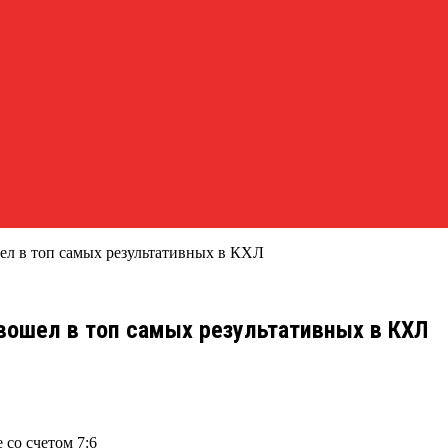
л в топ самых результативных в КХЛ
вошел в топ самых результативных в КХЛ
 со счетом 7:6