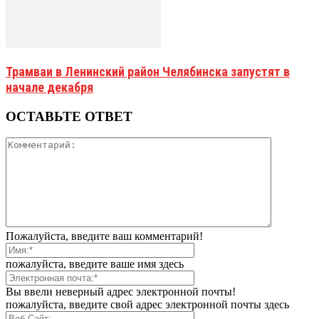
Трамваи в Ленинский район Челябинска запустят в
начале декабря
ОСТАВЬТЕ ОТВЕТ
Пожалуйста, введите ваш комментарий!
пожалуйста, введите ваше имя здесь
Вы ввели неверный адрес электронной почты!
пожалуйста, введите свой адрес электронной почты здесь