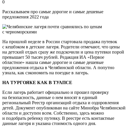
0
Рассказываем про самые дорогие и самые дешевые
предложения 2022 года
На прошлой неделе в России стартовала продажа путевок
с кешбэком в детские лагеря. Родители отмечают, что цены
на детский отдых сразу же подскочили и цена путевки порой
превышает 50 тысяч рублей. Редакция ИА «Первое
областное» нашла самые дорогие и самые дешевые
предложения отдыха в Челябинской области. А попутно
узнала, как сэкономить на поездке в лагерь.
НА ТУРГОЯКЕ КАК В ТУАПСЕ
Если лагерь работает официально и прошел проверку
на безопасность, данные о нем вносят в единый
региональный Реестр организаций отдыха и оздоровления
детей. Документ опубликован на сайте Минобра Челябинской
области и доступен всем. Собственно, здесь можно
и подобрать ребенку путевку. В реестре есть контактные
данные лагеря и указана стоимость одного дня.