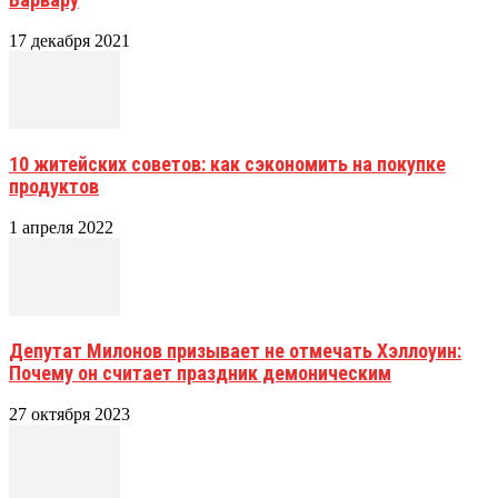
17 декабря 2021
10 житейских советов: как сэкономить на покупке
продуктов
1 апреля 2022
Депутат Милонов призывает не отмечать Хэллоуин:
Почему он считает праздник демоническим
27 октября 2023