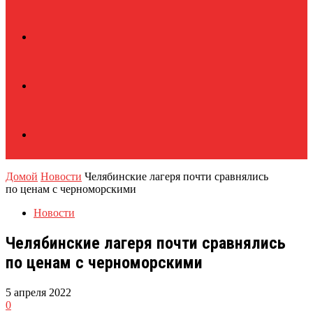
Домой
Новости
Челябинские лагеря почти сравнялись
по ценам с черноморскими
Новости
Челябинские лагеря почти сравнялись
по ценам с черноморскими
5 апреля 2022
0