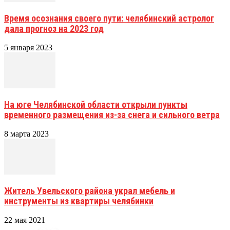
Время осознания своего пути: челябинский астролог
дала прогноз на 2023 год
5 января 2023
На юге Челябинской области открыли пункты
временного размещения из-за снега и сильного ветра
8 марта 2023
Житель Увельского района украл мебель и
инструменты из квартиры челябинки
22 мая 2021