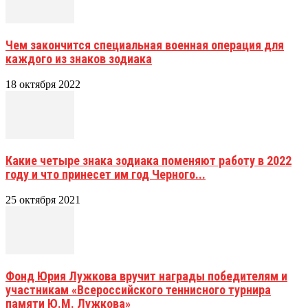
Чем закончится специальная военная операция для
каждого из знаков зодиака
18 октября 2022
Какие четыре знака зодиака поменяют работу в 2022
году и что принесет им год Черного...
25 октября 2021
Фонд Юрия Лужкова вручит награды победителям и
участникам «Всероссийского теннисного турнира
памяти Ю.М. Лужкова»