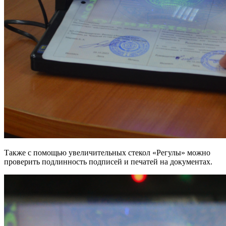
Также с помощью увеличительных стекол «Регулы» можно
проверить подлинность подписей и печатей на документах.