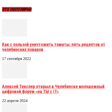
ЭТО ПОПУЛЯРНО
Как с пользой уничтожить томаты: пять рецептов от
челябинских поваров
17 сентября 2022
Алексей Текслер открыл в Челябинске молодежный
цифровой форум «на ТЫ с IT»
22 апреля 2024