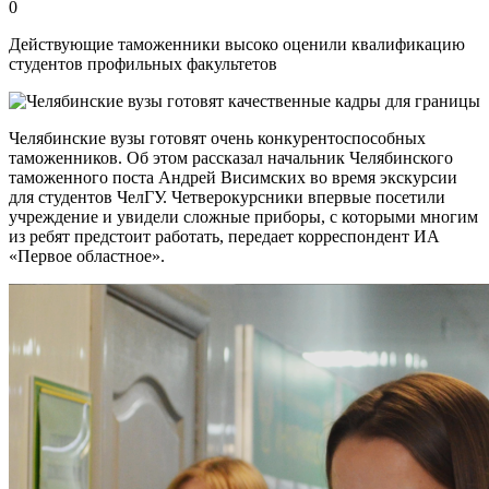
0
Действующие таможенники высоко оценили квалификацию
студентов профильных факультетов
Челябинские вузы готовят очень конкурентоспособных
таможенников. Об этом рассказал начальник Челябинского
таможенного поста Андрей Висимских во время экскурсии
для студентов ЧелГУ. Четверокурсники впервые посетили
учреждение и увидели сложные приборы, с которыми многим
из ребят предстоит работать, передает корреспондент ИА
«Первое областное».