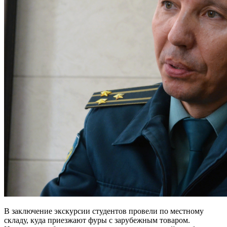
В заключение экскурсии студентов провели по местному
складу, куда приезжают фуры с зарубежным товаром.