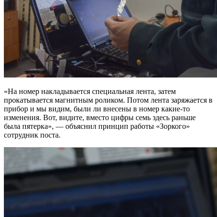
«На номер накладывается специальная лента, затем
прокатывается магнитным роликом. Потом лента заряжается в
прибор и мы видим, были ли внесены в номер какие-то
изменения. Вот, видите, вместо цифры семь здесь раньше
была пятерка», — объяснил принцип работы «Зоркого»
сотрудник поста.