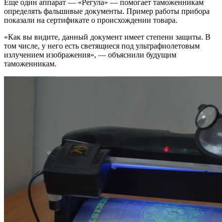
Еще один аппарат — «Регула» — помогает таможенникам
определять фальшивые документы. Пример работы прибора
показали на сертификате о происхождении товара.
«Как вы видите, данный документ имеет степени защиты. В
том числе, у него есть светящиеся под ультрафиолетовым
излучением изображения», — объяснили будущим
таможенникам.