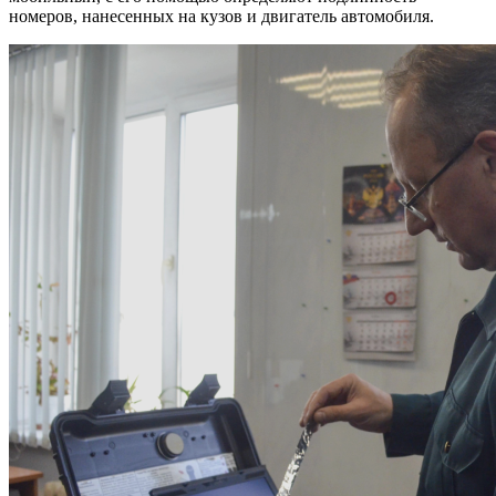
номеров, нанесенных на кузов и двигатель автомобиля.