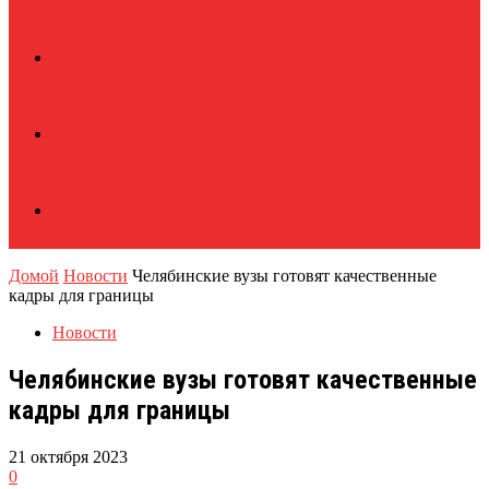
Домой
Новости
Челябинские вузы готовят качественные
кадры для границы
Новости
Челябинские вузы готовят качественные
кадры для границы
21 октября 2023
0