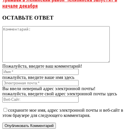
начале декабря
ОСТАВЬТЕ ОТВЕТ
Пожалуйста, введите ваш комментарий!
пожалуйста, введите ваше имя здесь
Вы ввели неверный адрес электронной почты!
пожалуйста, введите свой адрес электронной почты здесь
сохраните мое имя, адрес электронной почты и веб-сайт в
этом браузере для следующего комментария.