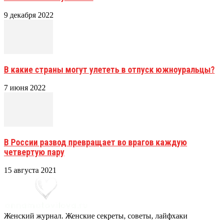
9 декабря 2022
В какие страны могут улететь в отпуск южноуральцы?
7 июня 2022
В России развод превращает во врагов каждую
четвертую пару
15 августа 2021
Женский журнал. Женские секреты, советы, лайфхаки