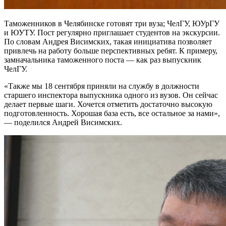
Таможенников в Челябинске готовят три вуза; ЧелГУ, ЮУрГУ
и ЮУТУ. Пост регулярно приглашает студентов на экскурсии.
По словам Андрея Висимских, такая инициатива позволяет
привлечь на работу больше перспективных ребят. К примеру,
замначальника таможенного поста — как раз выпускник
ЧелГУ.
«Также мы 18 сентября приняли на службу в должности
старшего инспектора выпускника одного из вузов. Он сейчас
делает первые шаги. Хочется отметить достаточно высокую
подготовленность. Хорошая база есть, все остальное за нами»,
— поделился Андрей Висимских.