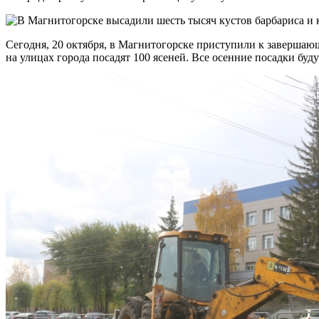
Сегодня, 20 октября, в Магнитогорске приступили к завершающ
на улицах города посадят 100 ясеней. Все осенние посадки бу