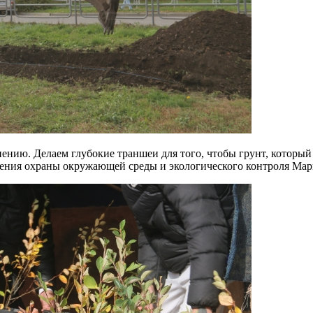
ению. Делаем глубокие траншеи для того, чтобы грунт, который
ления охраны окружающей среды и экологического контроля Мар