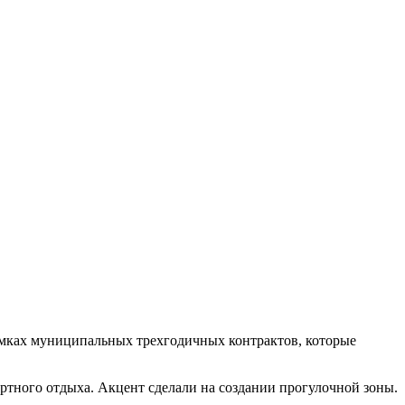
рамках муниципальных трехгодичных контрактов, которые
ортного отдыха. Акцент сделали на создании прогулочной зоны.