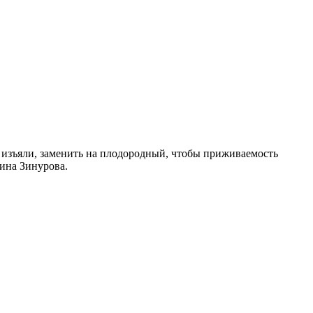
 изъяли, заменить на плодородный, чтобы приживаемость
ина Зинурова.