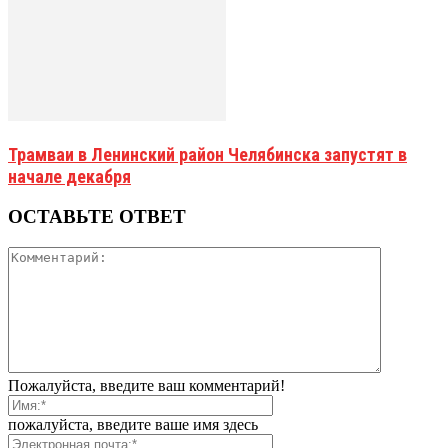
Трамваи в Ленинский район Челябинска запустят в
начале декабря
ОСТАВЬТЕ ОТВЕТ
Пожалуйста, введите ваш комментарий!
пожалуйста, введите ваше имя здесь