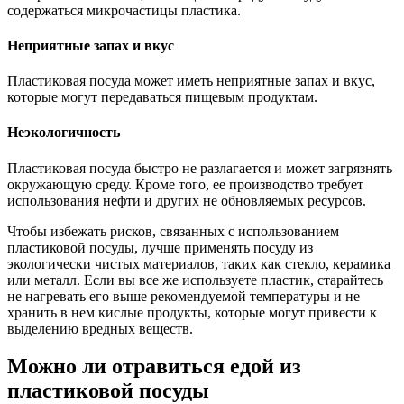
содержаться микрочастицы пластика.
Неприятные запах и вкус
Пластиковая посуда может иметь неприятные запах и вкус,
которые могут передаваться пищевым продуктам.
Неэкологичность
Пластиковая посуда быстро не разлагается и может загрязнять
окружающую среду. Кроме того, ее производство требует
использования нефти и других не обновляемых ресурсов.
Чтобы избежать рисков, связанных с использованием
пластиковой посуды, лучше применять посуду из
экологически чистых материалов, таких как стекло, керамика
или металл. Если вы все же используете пластик, старайтесь
не нагревать его выше рекомендуемой температуры и не
хранить в нем кислые продукты, которые могут привести к
выделению вредных веществ.
Можно ли отравиться едой из
пластиковой посуды