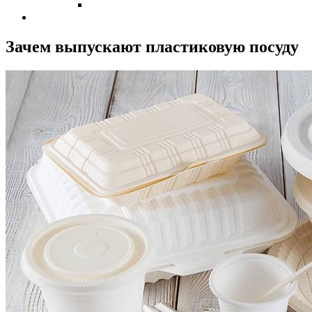
Зачем выпускают пластиковую посуду