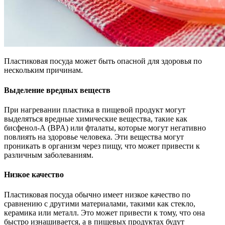
Пластиковая посуда может быть опасной для здоровья по
нескольким причинам.
Выделение вредных веществ
При нагревании пластика в пищевой продукт могут
выделяться вредные химические вещества, такие как
бисфенол-А (BPA) или фталаты, которые могут негативно
повлиять на здоровье человека. Эти вещества могут
проникать в организм через пищу, что может привести к
различным заболеваниям.
Низкое качество
Пластиковая посуда обычно имеет низкое качество по
сравнению с другими материалами, такими как стекло,
керамика или металл. Это может привести к тому, что она
быстро изнашивается, а в пищевых продуктах будут