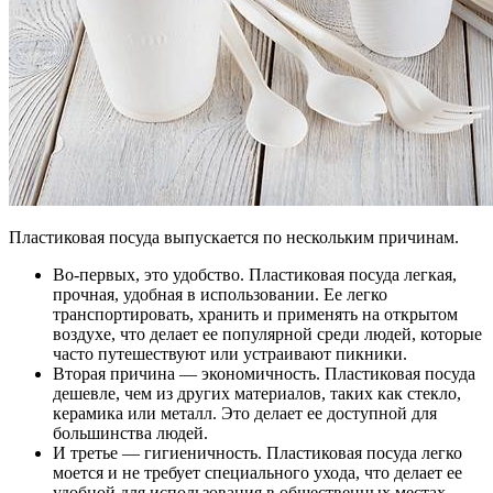
Пластиковая посуда выпускается по нескольким причинам.
Во-первых, это удобство. Пластиковая посуда легкая,
прочная, удобная в использовании. Ее легко
транспортировать, хранить и применять на открытом
воздухе, что делает ее популярной среди людей, которые
часто путешествуют или устраивают пикники.
Вторая причина — экономичность. Пластиковая посуда
дешевле, чем из других материалов, таких как стекло,
керамика или металл. Это делает ее доступной для
большинства людей.
И третье — гигиеничность. Пластиковая посуда легко
моется и не требует специального ухода, что делает ее
удобной для использования в общественных местах,