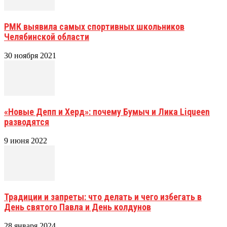
РМК выявила самых спортивных школьников
Челябинской области
30 ноября 2021
«Новые Депп и Херд»: почему Бумыч и Лика Liqueen
разводятся
9 июня 2022
Традиции и запреты: что делать и чего избегать в
День святого Павла и День колдунов
28 января 2024