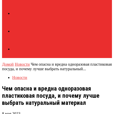
Домой
Новости
Чем опасна и вредна одноразовая пластиковая
посуда, и почему лучше выбрать натуральный...
Новости
Чем опасна и вредна одноразовая
пластиковая посуда, и почему лучше
выбрать натуральный материал
8 мая 2023