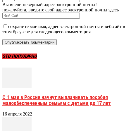
Вы ввели неверный адрес электронной почты!
пожалуйста, введите свой адрес электронной почты здесь
сохраните мое имя, адрес электронной почты и веб-сайт в
этом браузере для следующего комментария.
ЭТО ПОПУЛЯРНО
С 1 мая в России начнут выплачивать пособия
малообеспеченным семьям с детьми до 17 лет
16 апреля 2022