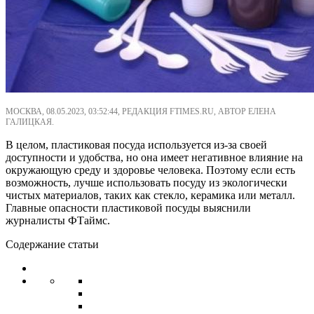
МОСКВА, 08.05.2023, 03:52:44, РЕДАКЦИЯ FTIMES.RU, АВТОР ЕЛЕНА
ГАЛИЦКАЯ.
В целом, пластиковая посуда используется из-за своей
доступности и удобства, но она имеет негативное влияние на
окружающую среду и здоровье человека. Поэтому если есть
возможность, лучше использовать посуду из экологически
чистых материалов, таких как стекло, керамика или металл.
Главные опасности пластиковой посуды выяснили
журналисты ФТаймс.
Содержание статьи