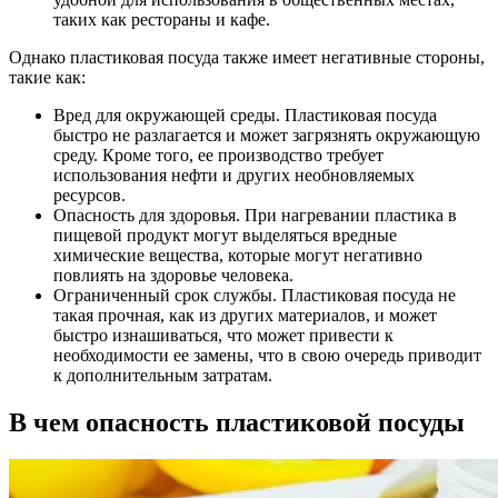
таких как рестораны и кафе.
Однако пластиковая посуда также имеет негативные стороны,
такие как:
Вред для окружающей среды. Пластиковая посуда
быстро не разлагается и может загрязнять окружающую
среду. Кроме того, ее производство требует
использования нефти и других необновляемых
ресурсов.
Опасность для здоровья. При нагревании пластика в
пищевой продукт могут выделяться вредные
химические вещества, которые могут негативно
повлиять на здоровье человека.
Ограниченный срок службы. Пластиковая посуда не
такая прочная, как из других материалов, и может
быстро изнашиваться, что может привести к
необходимости ее замены, что в свою очередь приводит
к дополнительным затратам.
В чем опасность пластиковой посуды