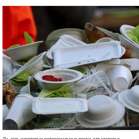
Да, есть некоторые потенциальные риски для здоровья,