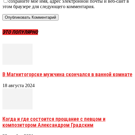
сохраните мое имя, адрес электронной почты и веб-сайт в
этом браузере для следующего комментария.
ЭТО ПОПУЛЯРНО
В Магнитогорске мужчина скончался в ванной комнате
18 августа 2024
Когда и где состоится прощание с певцом и
композитором Александром Градским