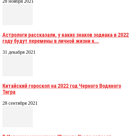
28 ноября 2021
Астрологи рассказали, у каких знаков зодиака в 2022
году будут перемены в личной жизни к...
31 декабря 2021
Китайский гороскоп на 2022 год Черного Водяного
Тигра
28 сентября 2021