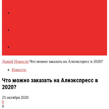
Домой
Новости
Что можно заказать на Алиэкспресс в 2020?
Новости
Что можно заказать на Алиэкспресс в
2020?
25 октября 2020
0
0