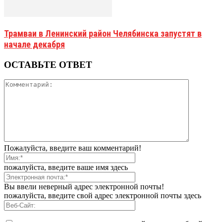
Трамваи в Ленинский район Челябинска запустят в
начале декабря
ОСТАВЬТЕ ОТВЕТ
Пожалуйста, введите ваш комментарий!
пожалуйста, введите ваше имя здесь
Вы ввели неверный адрес электронной почты!
пожалуйста, введите свой адрес электронной почты здесь