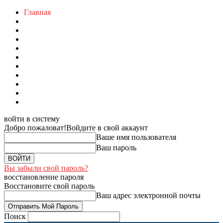
Главная
войти в систему
Добро пожаловат!
Войдите в свой аккаунт
Ваше имя пользователя
Ваш пароль
Вы забыли свой пароль?
восстановление пароля
Восстановите свой пароль
Ваш адрес электронной почты
Поиск