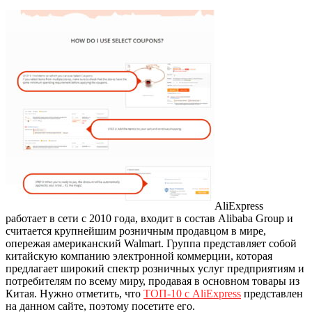
AliExpress
работает в сети с 2010 года, входит в состав Alibaba Group и
считается крупнейшим розничным продавцом в мире,
опережая американский Walmart.
Группа представляет собой
китайскую компанию электронной коммерции, которая
предлагает широкий спектр розничных услуг предприятиям и
потребителям по всему миру, продавая в основном товары из
Китая. Нужно отметить, что
ТОП-10 с AliExpress
представлен
на данном сайте, поэтому посетите его.