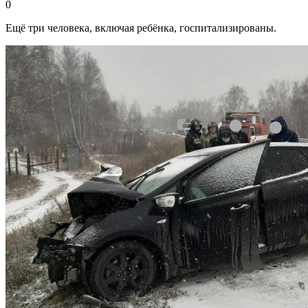
0
Ещё три человека, включая ребёнка, госпитализированы.