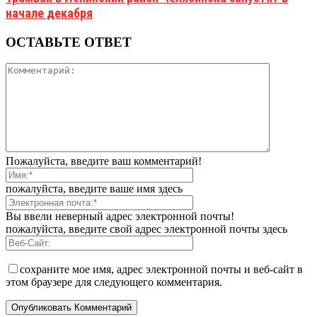
начале декабря
ОСТАВЬТЕ ОТВЕТ
Пожалуйста, введите ваш комментарий!
пожалуйста, введите ваше имя здесь
Вы ввели неверный адрес электронной почты!
пожалуйста, введите свой адрес электронной почты здесь
сохраните мое имя, адрес электронной почты и веб-сайт в
этом браузере для следующего комментария.