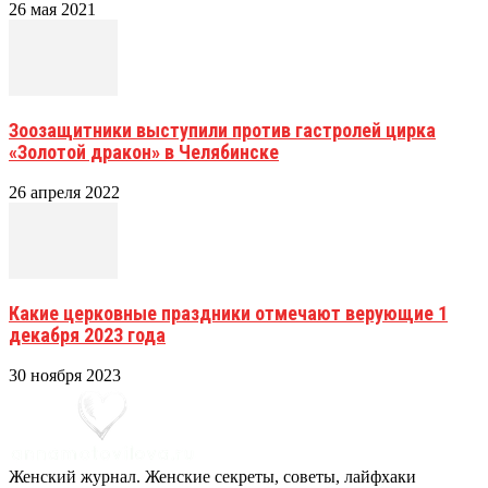
26 мая 2021
Зоозащитники выступили против гастролей цирка
«Золотой дракон» в Челябинске
26 апреля 2022
Какие церковные праздники отмечают верующие 1
декабря 2023 года
30 ноября 2023
Женский журнал. Женские секреты, советы, лайфхаки