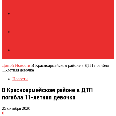
Домой
Новости
В Красноармейском районе в ДТП погибла
11-летняя девочка
Новости
В Красноармейском районе в ДТП
погибла 11-летняя девочка
25 октября 2020
0