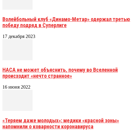
Волейбольный клуб «Динамо-Метар» одержал третью
победу подряд в Суперлиге
17 декабря 2023
НАСА не может объяснить, почему во Вселенной
происходит «нечто странное»
16 июня 2022
«Теряем даже молодых»: медики «красной зоны»
напомнили о коварности коронавируса