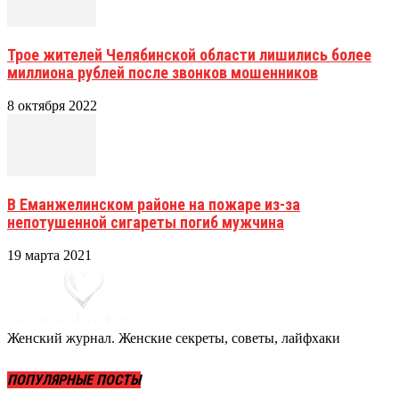
Трое жителей Челябинской области лишились более
миллиона рублей после звонков мошенников
8 октября 2022
В Еманжелинском районе на пожаре из-за
непотушенной сигареты погиб мужчина
19 марта 2021
Женский журнал. Женские секреты, советы, лайфхаки
ПОПУЛЯРНЫЕ ПОСТЫ