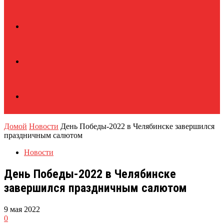
Домой
Новости
День Победы-2022 в Челябинске завершился
праздничным салютом
Новости
День Победы-2022 в Челябинске
завершился праздничным салютом
9 мая 2022
0