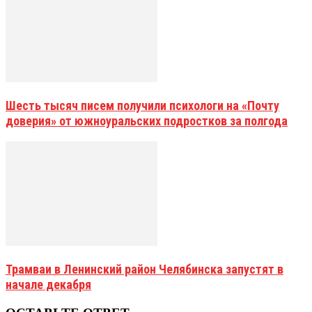
Шесть тысяч писем получили психологи на «Почту
доверия» от южноуральских подростков за полгода
Трамваи в Ленинский район Челябинска запустят в
начале декабря