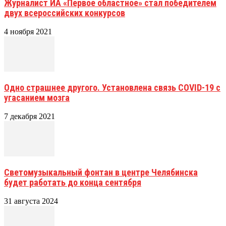
Журналист ИА «Первое областное» стал победителем
двух всероссийских конкурсов
4 ноября 2021
Одно страшнее другого. Установлена связь COVID-19 с
угасанием мозга
7 декабря 2021
Светомузыкальный фонтан в центре Челябинска
будет работать до конца сентября
31 августа 2024