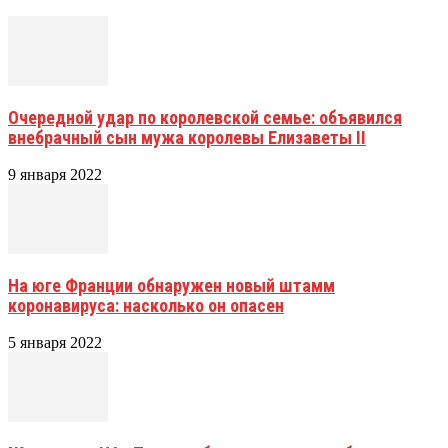
Очередной удар по королевской семье: объявился
внебрачный сын мужа королевы Елизаветы II
9 января 2022
На юге Франции обнаружен новый штамм
коронавируса: насколько он опасен
5 января 2022