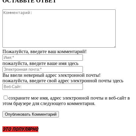
ОСТАВЬТЕ ОТВЕТ
Пожалуйста, введите ваш комментарий!
пожалуйста, введите ваше имя здесь
Вы ввели неверный адрес электронной почты!
пожалуйста, введите свой адрес электронной почты здесь
сохраните мое имя, адрес электронной почты и веб-сайт в
этом браузере для следующего комментария.
ЭТО ПОПУЛЯРНО