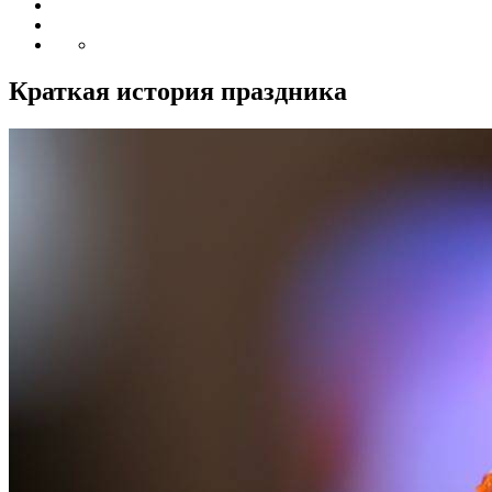
Краткая история праздника