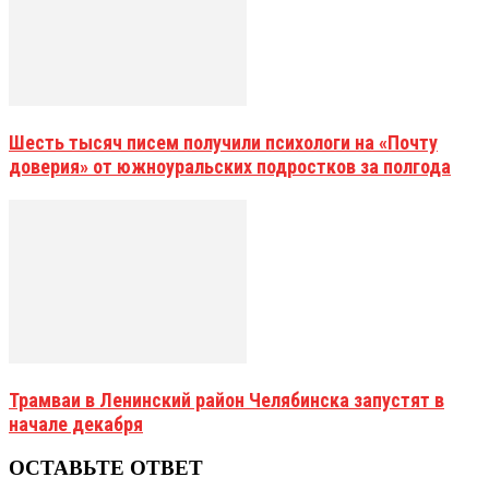
Шесть тысяч писем получили психологи на «Почту
доверия» от южноуральских подростков за полгода
Трамваи в Ленинский район Челябинска запустят в
начале декабря
ОСТАВЬТЕ ОТВЕТ