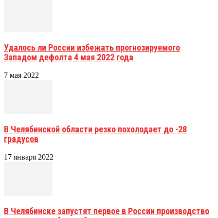
Удалось ли России избежать прогнозируемого
Западом дефолта 4 мая 2022 года
7 мая 2022
В Челябинской области резко похолодает до -28
градусов
17 января 2022
В Челябинске запустят первое в России производство