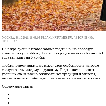
МОСКВА, 30.10.2021, 18:08:16, РЕДАКЦИЯ FTIMES.RU, АВТОР ИРИНА
ОРЛОНСКАЯ.
В ноябре русские православные традиционно проведут
Дмитриевскую субботу. Последняя родительская суббота 2021
года выпадает на 6 ноября.
Любая православная дата имеет свои особенности, которые
следует знать каждому верующему. В день поминовения
усопших очень важно соблюдать все традиции и запреты,
чтобы отвести от себя беды и не навлечь горе на свою семью.
Содержание статьи