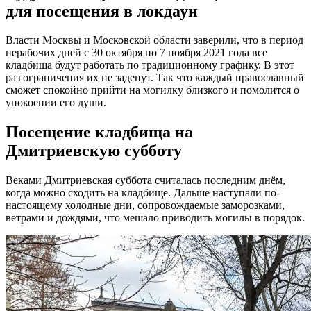
для посещения в локдаун
Власти Москвы и Московской области заверили, что в период
нерабочих дней с 30 октября по 7 ноября 2021 года все
кладбища будут работать по традиционному графику. В этот
раз ограничения их не заденут. Так что каждый православный
сможет спокойно прийти на могилку близкого и помолится о
упокоении его души.
Посещение кладбища на
Дмитриевскую субботу
Веками Дмитриевская суббота считалась последним днём,
когда можно сходить на кладбище. Дальше наступали по-
настоящему холодные дни, сопровождаемые заморозками,
ветрами и дождями, что мешало приводить могилы в порядок.