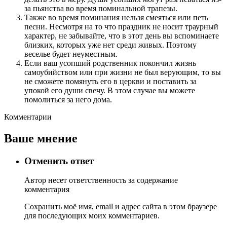
за пьянства во время поминальной трапезы.
Также во время поминания нельзя смеяться или петь
песни. Несмотря на то что праздник не носит траурный
характер, не забывайте, что в этот день вы вспоминаете
близких, которых уже нет среди живых. Поэтому
веселье будет неуместным.
Если ваш усопший родственник покончил жизнь
самоубийством или при жизни не был верующим, то вы
не сможете помянуть его в церкви и поставить за
упокой его души свечу. В этом случае вы можете
помолиться за него дома.
Комментарии
Ваше мнение
Отменить ответ
Автор несет ответственность за содержание
комментария
Сохранить моё имя, email и адрес сайта в этом браузере
для последующих моих комментариев.