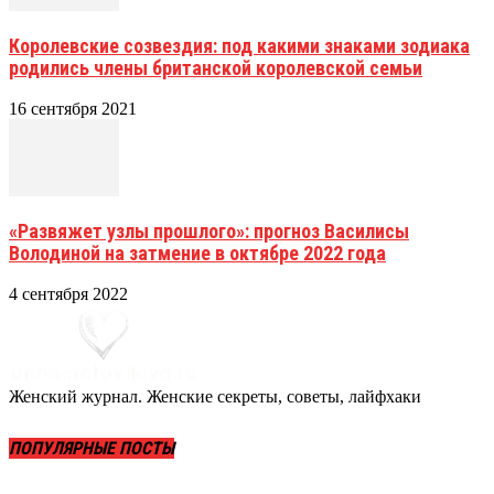
Королевские созвездия: под какими знаками зодиака
родились члены британской королевской семьи
16 сентября 2021
«Развяжет узлы прошлого»: прогноз Василисы
Володиной на затмение в октябре 2022 года
4 сентября 2022
Женский журнал. Женские секреты, советы, лайфхаки
ПОПУЛЯРНЫЕ ПОСТЫ