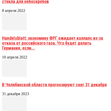
стекла для небоскребов
8 апреля 2022
Handelsblatt: экономику ФРГ ожидает коллапс из-за
отказа от российского газа. Что будет делать
Германия, если...
10 апреля 2022
В Челябинской области прогнозируют снег 31 декабря
31 декабря 2023