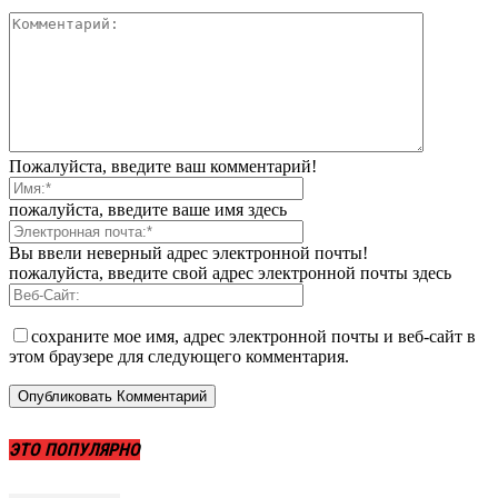
Пожалуйста, введите ваш комментарий!
пожалуйста, введите ваше имя здесь
Вы ввели неверный адрес электронной почты!
пожалуйста, введите свой адрес электронной почты здесь
сохраните мое имя, адрес электронной почты и веб-сайт в
этом браузере для следующего комментария.
ЭТО ПОПУЛЯРНО