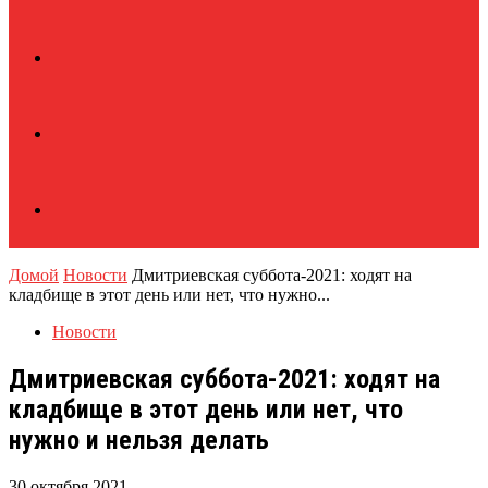
Домой
Новости
Дмитриевская суббота-2021: ходят на
кладбище в этот день или нет, что нужно...
Новости
Дмитриевская суббота-2021: ходят на
кладбище в этот день или нет, что
нужно и нельзя делать
30 октября 2021