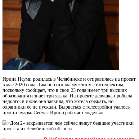
Ирина Науми родилась в Челябинске и отправилась на проект
в мае 2020 года. Там она искала мужчину с интеллектом,
поскольку сообщает, что в свои 23 года имеет три высших
образования и знает три языка. На проекте девушка пробыла
недолго: в июне она заявила, что хотела сбежать, но
охранники ее не пускали. Вырваться с телестройки удалось
просто чудом. Сейчас Ирина работает моделью.