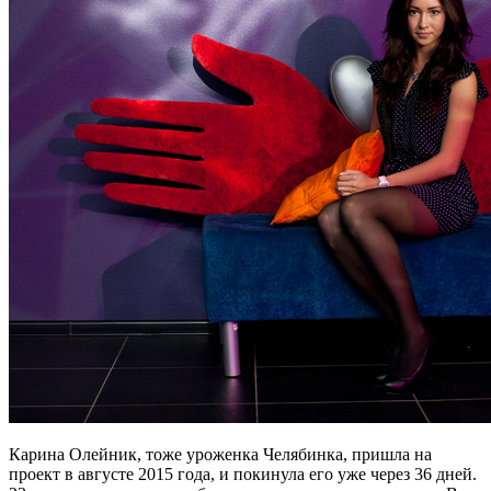
Карина Олейник, тоже уроженка Челябинка, пришла на
проект в августе 2015 года, и покинула его уже через 36 дней.