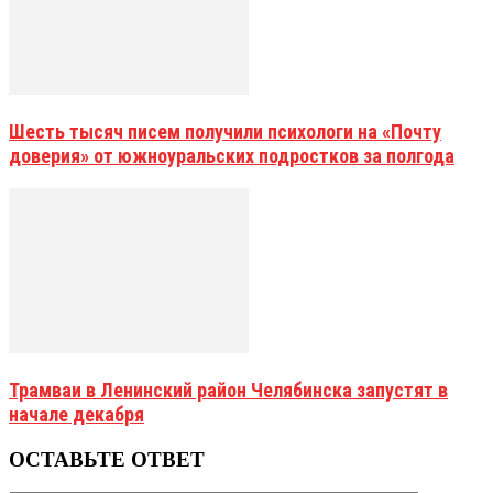
Шесть тысяч писем получили психологи на «Почту
доверия» от южноуральских подростков за полгода
Трамваи в Ленинский район Челябинска запустят в
начале декабря
ОСТАВЬТЕ ОТВЕТ