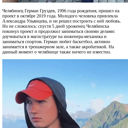
Челябинец Герман Груздев, 1996 года рождения, пришел на
проект в октябре 2019 года. Молодого человека привлекла
Александра Ульянцева, и он решил построить с ней любовь.
Но не сложилось: спустя 5 дней уроженец Челябинска
покинул проект и продолжил заниматься своими делами:
доучиваться в магистратуре на инженера-механика и
заниматься спортом. Герман любит баскетбол, активно
занимается в тренажерном зале, а также акробатикой. На
данный момент о челябинце также ничего не известно.