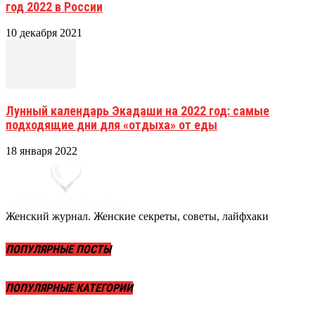
год 2022 в России
10 декабря 2021
Лунный календарь Экадаши на 2022 год: самые
подходящие дни для «отдыха» от еды
18 января 2022
Женский журнал. Женские секреты, советы, лайфхаки
ПОПУЛЯРНЫЕ ПОСТЫ
ПОПУЛЯРНЫЕ КАТЕГОРИИ