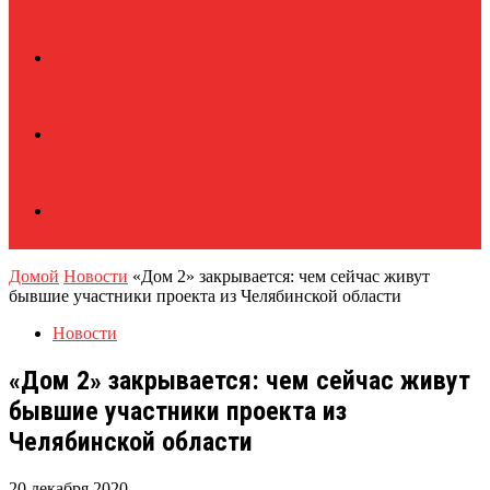
Домой
Новости
«Дом 2» закрывается: чем сейчас живут
бывшие участники проекта из Челябинской области
Новости
«Дом 2» закрывается: чем сейчас живут
бывшие участники проекта из
Челябинской области
20 декабря 2020