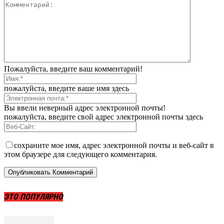
Пожалуйста, введите ваш комментарий!
пожалуйста, введите ваше имя здесь
Вы ввели неверный адрес электронной почты!
пожалуйста, введите свой адрес электронной почты здесь
сохраните мое имя, адрес электронной почты и веб-сайт в
этом браузере для следующего комментария.
ЭТО ПОПУЛЯРНО