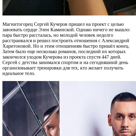
Магнитогорец Сергей Кучеров пришел на проект с целью
завоевать сердце Элен Каминской. Однако ничего не вышло:
пара быстро рассталась, но молодой человек недолго
расстраивался и решил построить отношения с Александрой
Харитоновой. Но и этим отношениям быстро пришёл конец.
Затем было еще несколько романов, последний их которых
закончился уходом Кучерова из проекта спустя 447 дней.
Сергей с детства занимался спортом и на сегодняшний день
организовывает тренировки для тех, кто желает получить
идеальное тело.