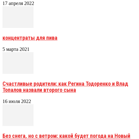
17 апреля 2022
концентраты для пива
5 марта 2021
Счастливые родители: как Регина Тодоренко и Влад
Топалов назвали второго сына
16 июля 2022
Без снега, но с ветром: какой будет погода на Новый