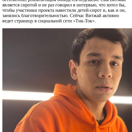
является сиротой и не раз говорил в интервью, что хотел бы,
чтобы участники проекта навестили детей-сирот и, как и он,
занялись благотворительностью. Сейчас Витжай активно
ведет страницу в социальной сети «Тик-Ток».