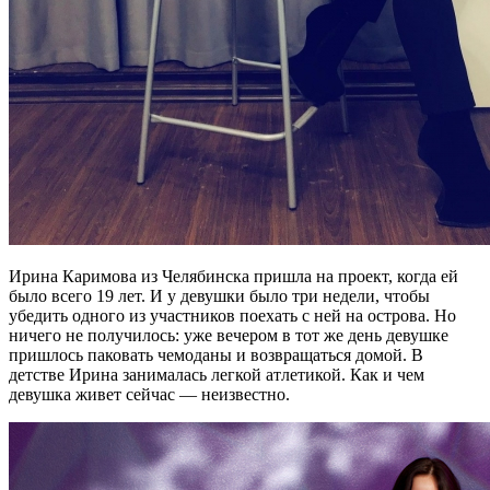
Ирина Каримова из Челябинска пришла на проект, когда ей
было всего 19 лет. И у девушки было три недели, чтобы
убедить одного из участников поехать с ней на острова. Но
ничего не получилось: уже вечером в тот же день девушке
пришлось паковать чемоданы и возвращаться домой. В
детстве Ирина занималась легкой атлетикой. Как и чем
девушка живет сейчас — неизвестно.