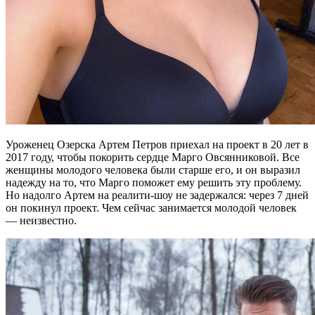
Уроженец Озерска Артем Петров приехал на проект в 20 лет в
2017 году, чтобы покорить сердце Марго Овсянниковой. Все
женщины молодого человека были старше его, и он выразил
надежду на то, что Марго поможет ему решить эту проблему.
Но надолго Артем на реалити-шоу не задержался: через 7 дней
он покинул проект. Чем сейчас занимается молодой человек
— неизвестно.