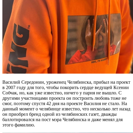
Василий Середонин, уроженец Челябинска, прибыл на проект
в 2007 году для того, чтобы покорить сердце ведущей Ксении
Собчак, но, как уже известно, ничего у парня не вышло. С
другими участницами проекта он построить любовь тоже не
смог, поэтому спустя 42 дня на проекте Василия не стало. На
данный момент о челябинце известно, что несколько лет назад
он приобрел бренд одной из челябинских газет, дважды
баллотировался на пост мэра Челябинска и даже менял для
этого фамилию.