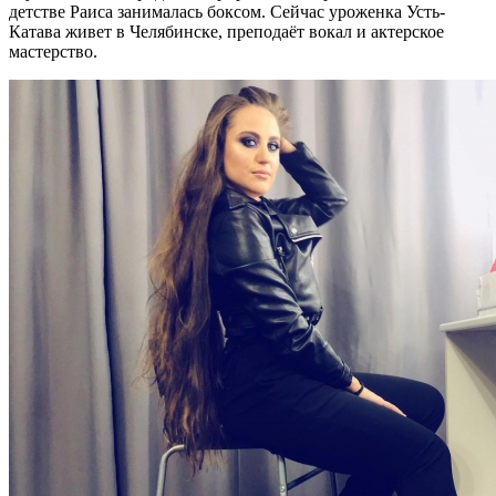
детстве Раиса занималась боксом. Сейчас уроженка Усть-
Катава живет в Челябинске, преподаёт вокал и актерское
мастерство.