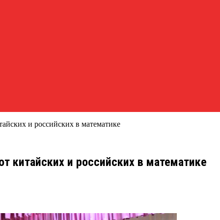
тайских и российских в математике
от китайских и российских в математике