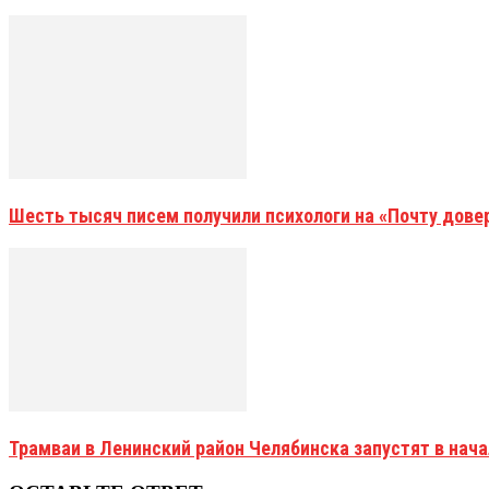
Шесть тысяч писем получили психологи на «Почту дове
Трамваи в Ленинский район Челябинска запустят в нач