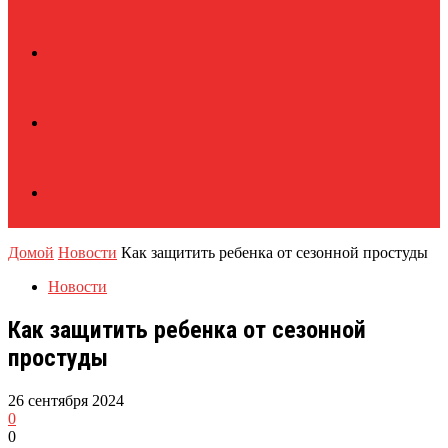
Домой
Новости
Как защитить ребенка от сезонной простуды
Новости
Как защитить ребенка от сезонной
простуды
26 сентября 2024
0
0