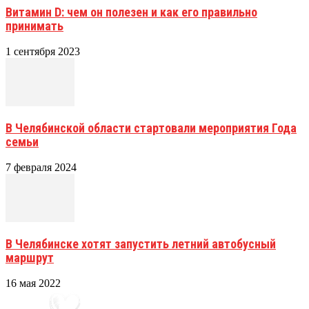
Витамин D: чем он полезен и как его правильно
принимать
1 сентября 2023
В Челябинской области стартовали мероприятия Года
семьи
7 февраля 2024
В Челябинске хотят запустить летний автобусный
маршрут
16 мая 2022