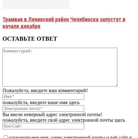
Трамваи в Ленинский район Челябинска запустят в
начале декабря
ОСТАВЬТЕ ОТВЕТ
Пожалуйста, введите ваш комментарий!
пожалуйста, введите ваше имя здесь
Вы ввели неверный адрес электронной почты!
пожалуйста, введите свой адрес электронной почты здесь
сохраните мое имя, адрес электронной почты и веб-сайт в