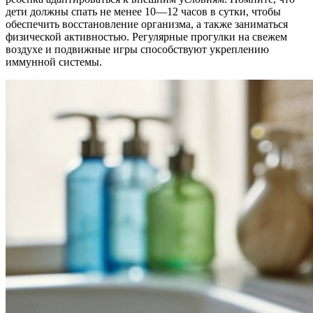
дети должны спать не менее 10—12 часов в сутки, чтобы
обеспечить восстановление организма, а также заниматься
физической активностью. Регулярные прогулки на свежем
воздухе и подвижные игры способствуют укреплению
иммунной системы.