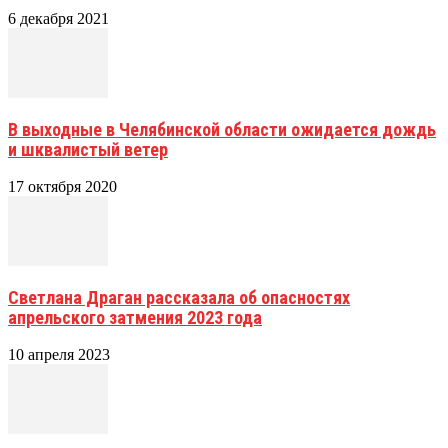
6 декабря 2021
В выходные в Челябинской области ожидается дождь
и шквалистый ветер
17 октября 2020
Светлана Драган рассказала об опасностях
апрельского затмения 2023 года
10 апреля 2023