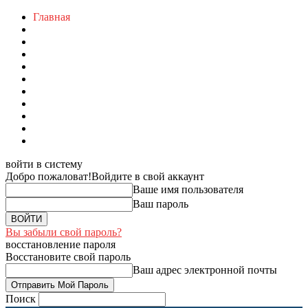
Главная
войти в систему
Добро пожаловат!
Войдите в свой аккаунт
Ваше имя пользователя
Ваш пароль
Вы забыли свой пароль?
восстановление пароля
Восстановите свой пароль
Ваш адрес электронной почты
Поиск