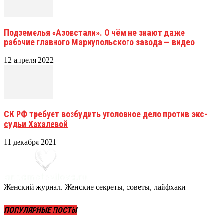
Подземелья «Азовстали». О чём не знают даже
рабочие главного Мариупольского завода — видео
12 апреля 2022
СК РФ требует возбудить уголовное дело против экс-
судьи Хахалевой
11 декабря 2021
Женский журнал. Женские секреты, советы, лайфхаки
ПОПУЛЯРНЫЕ ПОСТЫ