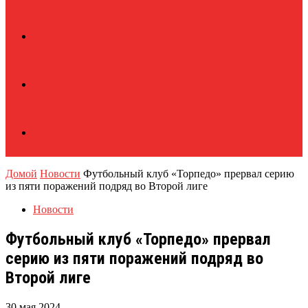
Домой
Новости
Футбольный клуб «Торпедо» прервал серию
из пяти поражений подряд во Второй лиге
Новости
Футбольный клуб «Торпедо» прервал
серию из пяти поражений подряд во
Второй лиге
30 мая 2024