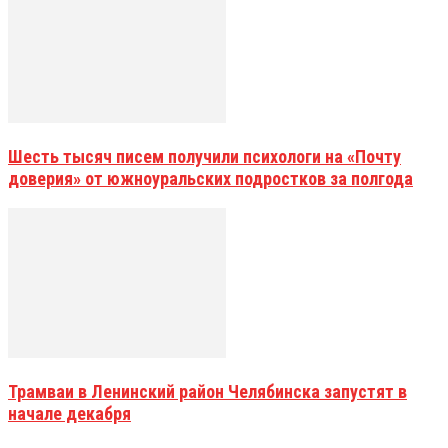
Шесть тысяч писем получили психологи на «Почту
доверия» от южноуральских подростков за полгода
Трамваи в Ленинский район Челябинска запустят в
начале декабря