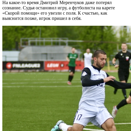
На какое-то время Дмитрий Меренчуков даже потерял
сознание. Судья остановил игру, а футболиста на карете
«Скорой помощи» его увезли с поля. К счастью, как
выяснится позже, игрок пришел в себя.