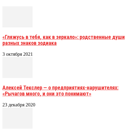
«Гляжусь в тебя, как в зеркало»: родственные души
разных знаков зодиака
3 октября 2021
Алексей Текслер — о предприятиях-нарушителях:
«Рычагов много, и они это понимают»
23 декабря 2020