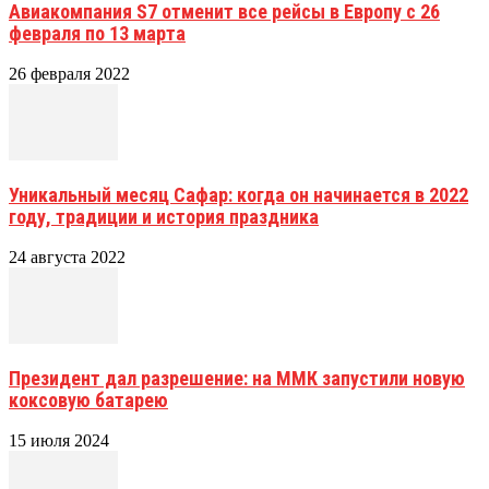
Авиакомпания S7 отменит все рейсы в Европу с 26
февраля по 13 марта
26 февраля 2022
Уникальный месяц Сафар: когда он начинается в 2022
году, традиции и история праздника
24 августа 2022
Президент дал разрешение: на ММК запустили новую
коксовую батарею
15 июля 2024