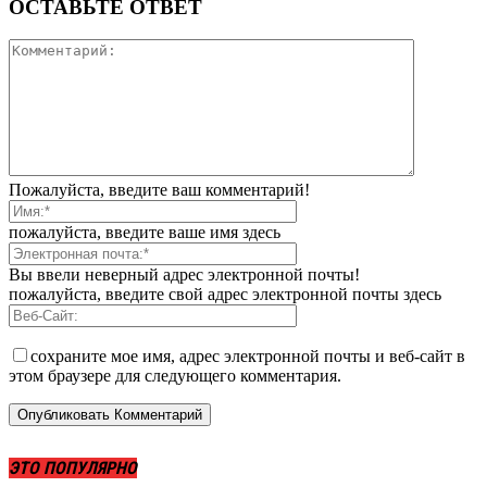
ОСТАВЬТЕ ОТВЕТ
Пожалуйста, введите ваш комментарий!
пожалуйста, введите ваше имя здесь
Вы ввели неверный адрес электронной почты!
пожалуйста, введите свой адрес электронной почты здесь
сохраните мое имя, адрес электронной почты и веб-сайт в
этом браузере для следующего комментария.
ЭТО ПОПУЛЯРНО