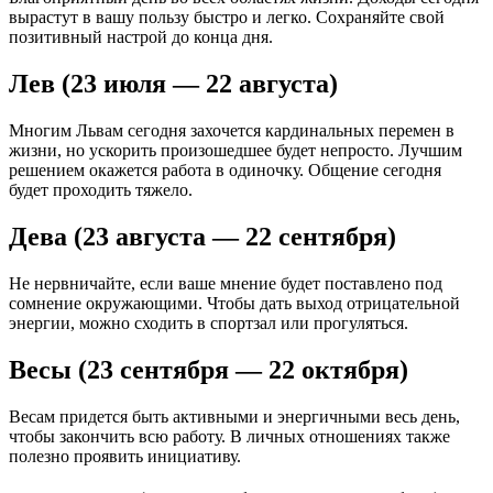
вырастут в вашу пользу быстро и легко. Сохраняйте свой
позитивный настрой до конца дня.
Лев (23 июля — 22 августа)
Многим Львам сегодня захочется кардинальных перемен в
жизни, но ускорить произошедшее будет непросто. Лучшим
решением окажется работа в одиночку. Общение сегодня
будет проходить тяжело.
Дева (23 августа — 22 сентября)
Не нервничайте, если ваше мнение будет поставлено под
сомнение окружающими. Чтобы дать выход отрицательной
энергии, можно сходить в спортзал или прогуляться.
Весы (23 сентября — 22 октября)
Весам придется быть активными и энергичными весь день,
чтобы закончить всю работу. В личных отношениях также
полезно проявить инициативу.