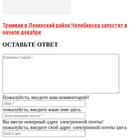
Трамваи в Ленинский район Челябинска запустят в
начале декабря
ОСТАВЬТЕ ОТВЕТ
Пожалуйста, введите ваш комментарий!
пожалуйста, введите ваше имя здесь
Вы ввели неверный адрес электронной почты!
пожалуйста, введите свой адрес электронной почты здесь