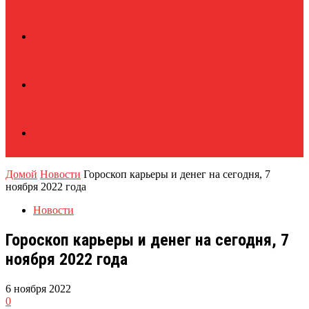
Домой
Новости
Гороскоп карьеры и денег на сегодня, 7
ноября 2022 года
Новости
Гороскоп карьеры и денег на сегодня, 7
ноября 2022 года
6 ноября 2022
0