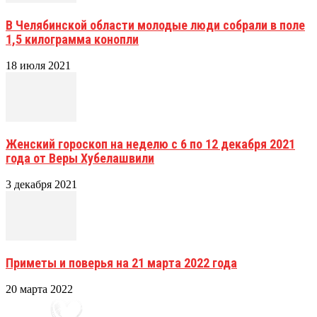
В Челябинской области молодые люди собрали в поле
1,5 килограмма конопли
18 июля 2021
Женский гороскоп на неделю с 6 по 12 декабря 2021
года от Веры Хубелашвили
3 декабря 2021
Приметы и поверья на 21 марта 2022 года
20 марта 2022