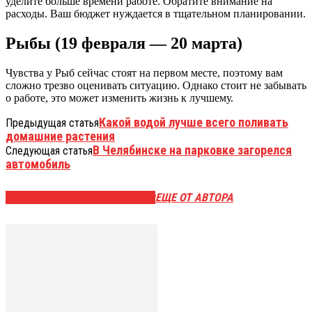
уделите больше времени работе. Обратите внимание на
расходы. Ваш бюджет нуждается в тщательном планировании.
Рыбы (19 февраля — 20 марта)
Чувства у Рыб сейчас стоят на первом месте, поэтому вам
сложно трезво оценивать ситуацию. Однако стоит не забывать
о работе, это может изменить жизнь к лучшему.
Какой водой лучше всего поливать
Предыдущая статья
домашние растения
В Челябинске на парковке загорелся
Следующая статья
автомобиль
ЭТО МОЖЕТ БЫТЬ ИНТЕРЕСНО
ЕЩЕ ОТ АВТОРА