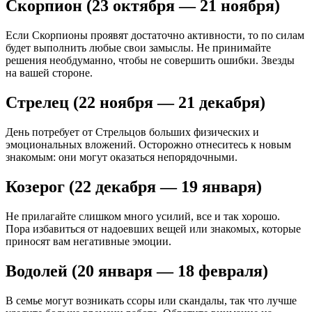
Скорпион (23 октября — 21 ноября)
Если Скорпионы проявят достаточно активности, то по силам
будет выполнить любые свои замыслы. Не принимайте
решения необдуманно, чтобы не совершить ошибки. Звезды
на вашей стороне.
Стрелец (22 ноября — 21 декабря)
День потребует от Стрельцов больших физических и
эмоциональных вложений. Осторожно отнеситесь к новым
знакомым: они могут оказаться непорядочными.
Козерог (22 декабря — 19 января)
Не прилагайте слишком много усилий, все и так хорошо.
Пора избавиться от надоевших вещей или знакомых, которые
приносят вам негативные эмоции.
Водолей (20 января — 18 февраля)
В семье могут возникать ссоры или скандалы, так что лучше