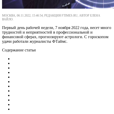
МОСКВА, 06.11.2022, 15:46:54, РЕДАКЦИЯ FTIMES.RU, АВТОР ЕЛЕНА
ВАЙЛО.
Первый день рабочей недели, 7 ноября 2022 года, несет много
трудностей и неприятностей в профессиональной и
финансовой сферах, прогнозируют астрологи. С гороскопом
удачи работали журналисты ФТаймс.
Содержание статьи