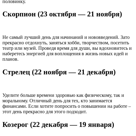
половинку.
Скорпион (23 октября — 21 ноября)
Не самый лучший день для начинаний и нововведений. Зато
прекрасно отдохнуть, заняться хобби, творчеством, посетить
театр или музей. Проведя время для души, вы вдохновитесь и
наберетесь энергией для воплощения в жизнь новых идей и
планов.
Стрелец (22 ноября — 21 декабря)
Уделите больше времени здоровью как физическому, так и
моральному. Отличный день для тех, кто занимается
финансами. Если хотите попросить о повышении на работе –
этот день прекрасно для этого подходит.
Козерог (22 декабря — 19 января)