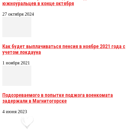
южноуральцев в конце октября
27 октября 2024
Как будет выплачиваться пенсия в ноябре 2021 года с
учетом локдауна
1 ноября 2021
Подозреваемого в попытке поджога военкомата
задержали в Магнитогорске
4 июня 2023