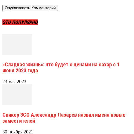
ЭТО ПОПУЛЯРНО
«Сладкая жизнь»: что будет с ценами на сахар с 1
июня 2023 года
23 мая 2023
Спикер ЗСО Александр Лазарев назвал имена новых
заместителей
30 ноября 2021