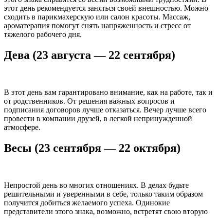
этот день рекомендуется заняться своей внешностью. Можно
сходить в парикмахерскую или салон красоты. Массаж,
ароматерапия помогут снять напряженность и стресс от
тяжелого рабочего дня.
Дева (23 августа — 22 сентября)
В этот день вам гарантировано внимание, как на работе, так и
от родственников. От решения важных вопросов и
подписания договоров лучше отказаться. Вечер лучше всего
провести в компании друзей, в легкой непринужденной
атмосфере.
Весы (23 сентября — 22 октября)
Непростой день во многих отношениях. В делах будьте
решительными и уверенными в себе, только таким образом
получится добиться желаемого успеха. Одинокие
представители этого знака, возможно, встретят свою вторую