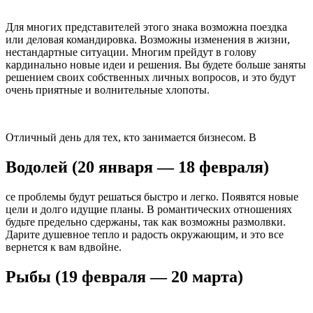
Для многих представителей этого знака возможна поездка
или деловая командировка. Возможны изменения в жизни,
нестандартные ситуации. Многим прейдут в голову
кардинально новые идеи и решения. Вы будете больше заняты
решением своих собственных личных вопросов, и это будут
очень приятные и волнительные хлопоты.
Отличный день для тех, кто занимается бизнесом. В
Водолей (20 января — 18 февраля)
се проблемы будут решаться быстро и легко. Появятся новые
цели и долго идущие планы. В романтических отношениях
будьте предельно сдержаны, так как возможны размолвки.
Дарите душевное тепло и радость окружающим, и это все
вернется к вам вдвойне.
Рыбы (19 февраля — 20 марта)