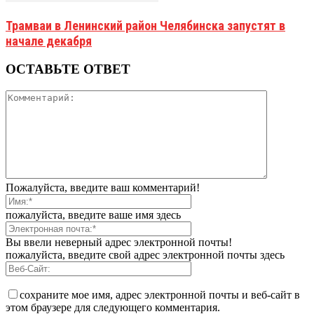
Трамваи в Ленинский район Челябинска запустят в
начале декабря
ОСТАВЬТЕ ОТВЕТ
Пожалуйста, введите ваш комментарий!
пожалуйста, введите ваше имя здесь
Вы ввели неверный адрес электронной почты!
пожалуйста, введите свой адрес электронной почты здесь
сохраните мое имя, адрес электронной почты и веб-сайт в
этом браузере для следующего комментария.