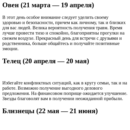
Овен (21 марта — 19 апреля)
В этот день особое внимание следует уделить своему
здоровью и безопасности, причем как личному, так и близких
для вас людей. Велика вероятность получения травм. Время
лучше провести тихо и спокойно, благоприятны прогулки на
свежем воздухе. Прекрасный день для встречи с друзьями и
родственника, больше общайтесь и получайте позитивные
эмоции.
Телец (20 апреля — 20 мая)
Избегайте конфликтных ситуаций, как в кругу семьи, так и на
работе. Возможно получение выгодного делового
предложения. На финансовом поприще ожидается улучшение.
Звезды благоволят вам в получении неожиданной прибыли.
Близнецы (22 мая — 21 июня)