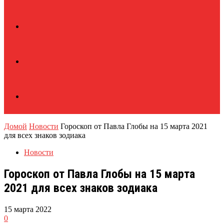
Домой
Новости
Гороскоп от Павла Глобы на 15 марта 2021
для всех знаков зодиака
Новости
Гороскоп от Павла Глобы на 15 марта
2021 для всех знаков зодиака
15 марта 2022
0