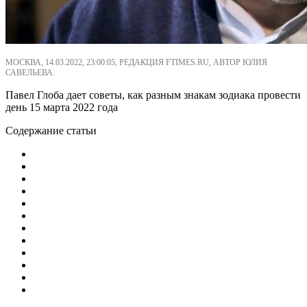
МОСКВА, 14.03.2022, 23:00:05, РЕДАКЦИЯ FTIMES.RU, АВТОР ЮЛИЯ
САВЕЛЬЕВА.
Павел Глоба дает советы, как разным знакам зодиака провести
день 15 марта 2022 года
Содержание статьи