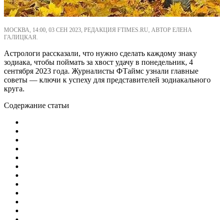
МОСКВА, 14:00, 03 СЕН 2023, РЕДАКЦИЯ FTIMES.RU, АВТОР ЕЛЕНА
ГАЛИЦКАЯ.
Астрологи рассказали, что нужно сделать каждому знаку
зодиака, чтобы поймать за хвост удачу в понедельник, 4
сентября 2023 года. Журналисты ФТаймс узнали главные
советы — ключи к успеху для представителей зодиакального
круга.
Содержание статьи