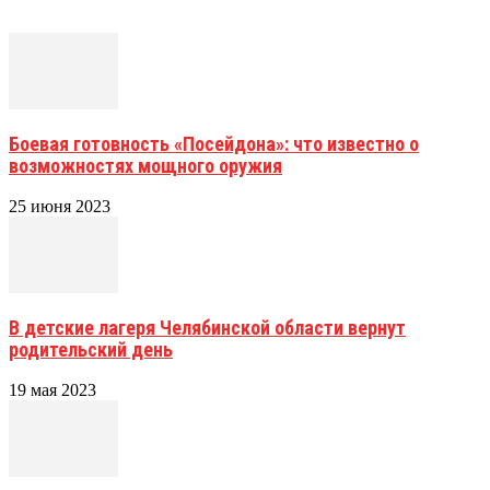
Боевая готовность «Посейдона»: что известно о
возможностях мощного оружия
25 июня 2023
В детские лагеря Челябинской области вернут
родительский день
19 мая 2023