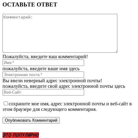
ОСТАВЬТЕ ОТВЕТ
Пожалуйста, введите ваш комментарий!
пожалуйста, введите ваше имя здесь
Вы ввели неверный адрес электронной почты!
пожалуйста, введите свой адрес электронной почты здесь
сохраните мое имя, адрес электронной почты и веб-сайт в
этом браузере для следующего комментария.
ЭТО ПОПУЛЯРНО