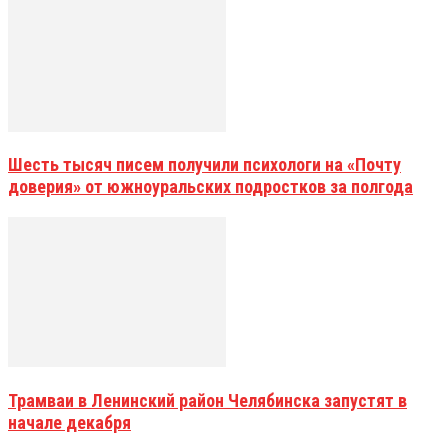
Шесть тысяч писем получили психологи на «Почту
доверия» от южноуральских подростков за полгода
Трамваи в Ленинский район Челябинска запустят в
начале декабря