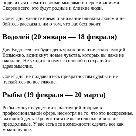
поделиться с кем-то своими мыслями и переживаниями.
Скорее всего, это будут родные и близкие люди.
Совет дня: уделите время и внимание близким людям и не
бойтесь рассказать им о том, что вас беспокоит.
Водолей (20 января — 18 февраля)
Для Водолеев это будет день ярких романтических эмоций.
Возможно, возникнут новые чувства, которых вы даже не
ожидали. Не уходите в омут с головой и сохраняйте
здравомыслие.
Совет дня: не поддавайтесь превратностям судьбы и не
пускайтесь во все тяжкие.
Рыбы (19 февраля — 20 марта)
Рыбы смогут осуществить настоящий прорыв в
профессиональной сфере, несмотря на то, что это воскресенье,
выходной день. Препятствия незначительные и вполне
преодолимые. У вас есть все возможности сделать все как
можно лучше.