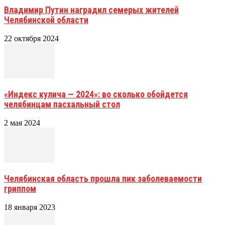
Владимир Путин наградил семерых жителей
Челябинской области
22 октября 2024
«Индекс кулича — 2024»: во сколько обойдется
челябинцам пасхальный стол
2 мая 2024
Челябинская область прошла пик заболеваемости
гриппом
18 января 2023