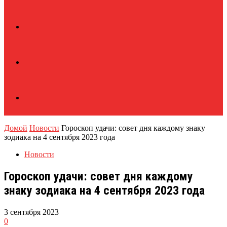
Домой
Новости
Гороскоп удачи: совет дня каждому знаку
зодиака на 4 сентября 2023 года
Новости
Гороскоп удачи: совет дня каждому
знаку зодиака на 4 сентября 2023 года
3 сентября 2023
0