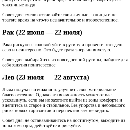
токсичные люди.
Совет дня: смело отстаивайте свои личные границы и не
тратьте время на что-то незначительное и второстепенное.
Рак (22 июня — 22 июля)
Раки рискуют с головой уйти в рутину и провести этот день
серо и неинтересно. Это будет трата энергии впустую.
Совет дня: выбирайтесь из повседневной рутины, найдите для
себя занятия поинтереснее.
Лев (23 июля — 22 августа)
Львы получат возможность улучшить свое материальное
благосостояние. Однако эта возможность может от вас
ускользнуть, если вы не захотите выйти из зоны комфорта и
вцепитесь за старое и стабильное. Без упорства и небольшого
риска новых горизонтов и перспектив вам не видать.
Совет дня: не останавливайтесь на достигнутом, выходите из
зоны комфорта, действуйте и рискуйте.