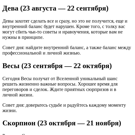
Дева (23 августа — 22 сентября)
Девы захотят сделать все и сразу, но это не получится, еще и
внутренний баланс будет нарушен. Кроме того, с толку вас
могут сбить чьи-то советы и нравоучения, которые вам не
нужны в принципе.
Совет дня: найдите внутренний баланс, а также баланс между
профессиональной и личной жизнью.
Весы (23 сентября — 22 октября)
Сегодня Весы получат от Вселенной уникальный шанс
решить жизненно важные вопросы. Хорошее время для
переговоров и сделок. Ждите приятных сюрпризов и в
личной жизни.
Совет дня: доверьтесь судьбе и радуйтесь каждому моменту
жизни.
Скорпион (23 октября — 21 ноября)