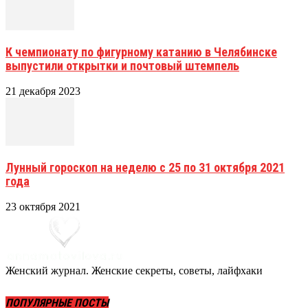
К чемпионату по фигурному катанию в Челябинске
выпустили открытки и почтовый штемпель
21 декабря 2023
Лунный гороскоп на неделю с 25 по 31 октября 2021
года
23 октября 2021
Женский журнал. Женские секреты, советы, лайфхаки
ПОПУЛЯРНЫЕ ПОСТЫ