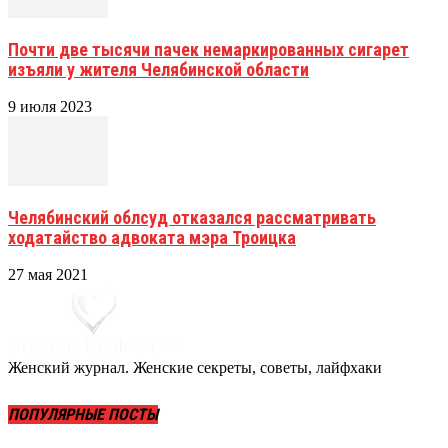
Почти две тысячи пачек немаркированных сигарет
изъяли у жителя Челябинской области
9 июля 2023
Челябинский облсуд отказался рассматривать
ходатайство адвоката мэра Троицка
27 мая 2021
Женский журнал. Женские секреты, советы, лайфхаки
ПОПУЛЯРНЫЕ ПОСТЫ