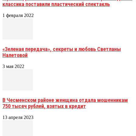
классика поставили пластический спектакль
1 февраля 2022
«Зеленая передача», секреты и любовь Светланы
Налетовой
3 мая 2022
В Чесменском районе женщина отдала мошенникам
750 тысяч рублей, взятых в кредит
13 апреля 2023