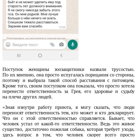
Поступок женщины зоозащитники назвали трусостью.
По их мнению, она просто испугалась порицания со стороны,
поэтому и выбрала такой способ расставания с питомцем.
Кроме того, своим поступком она показала, что просто хотела
перенести ответственность за Грея, его здоровье и судьбу
на плечи других людей.
«Зная изнутри работу приюта, я могу сказать, что люди
переносят ответственность тем, кто может и кто декларирует.
Что он с этой ответственностью справляется. Бывает, что
человек устал от какой-то ответственности. Ведь это живое
существо, достаточно пожилая собака, которая требует ухода,
здесь вопрос в том, что человек скорее всего просто