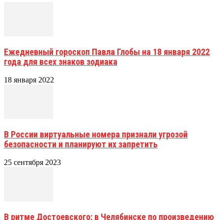
Ежедневный гороскоп Павла Глобы на 18 января 2022
года для всех знаков зодиака
18 января 2022
В России виртуальные номера признали угрозой
безопасности и планируют их запретить
25 сентября 2023
В ритме Достоевского: в Челябинске по произведению