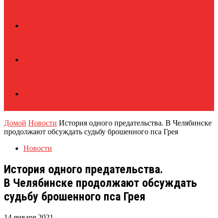
Домой
Новости
История одного предательства. В Челябинске
продолжают обсуждать судьбу брошенного пса Грея
Новости
История одного предательства.
В Челябинске продолжают обсуждать
судьбу брошенного пса Грея
14 января 2021