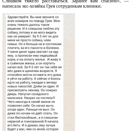
Слишком тяжело расставаться. Заранее вам спасибо», —
написала экс-хозяйка Грея сотрудникам клиники.