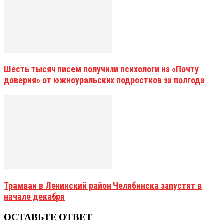
Шесть тысяч писем получили психологи на «Почту
доверия» от южноуральских подростков за полгода
Трамваи в Ленинский район Челябинска запустят в
начале декабря
ОСТАВЬТЕ ОТВЕТ