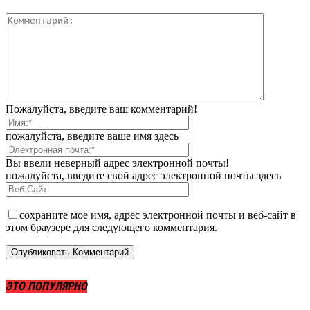
Пожалуйста, введите ваш комментарий!
пожалуйста, введите ваше имя здесь
Вы ввели неверный адрес электронной почты!
пожалуйста, введите свой адрес электронной почты здесь
сохраните мое имя, адрес электронной почты и веб-сайт в
этом браузере для следующего комментария.
ЭТО ПОПУЛЯРНО