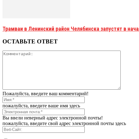
Трамваи в Ленинский район Челябинска запустят в нач
ОСТАВЬТЕ ОТВЕТ
Пожалуйста, введите ваш комментарий!
пожалуйста, введите ваше имя здесь
Вы ввели неверный адрес электронной почты!
пожалуйста, введите свой адрес электронной почты здесь