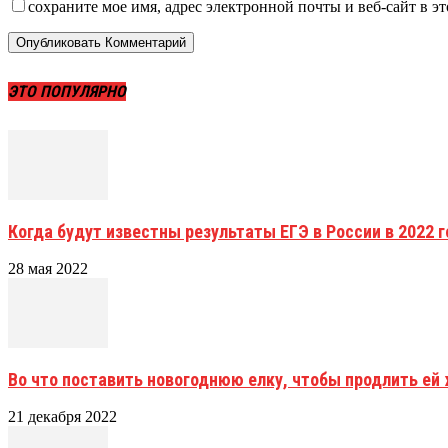
сохраните мое имя, адрес электронной почты и веб-сайт в э
ЭТО ПОПУЛЯРНО
Когда будут известны результаты ЕГЭ в России в 2022 г
28 мая 2022
Во что поставить новогоднюю елку, чтобы продлить ей
21 декабря 2022