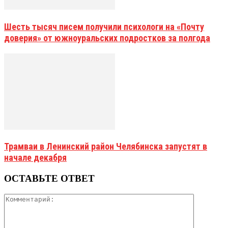
Шесть тысяч писем получили психологи на «Почту
доверия» от южноуральских подростков за полгода
Трамваи в Ленинский район Челябинска запустят в
начале декабря
ОСТАВЬТЕ ОТВЕТ