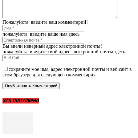
Пожалуйста, введите ваш комментарий!
пожалуйста, введите ваше имя здесь
Вы ввели неверный адрес электронной почты!
пожалуйста, введите свой адрес электронной почты здесь
сохраните мое имя, адрес электронной почты и веб-сайт в
этом браузере для следующего комментария.
ЭТО ПОПУЛЯРНО