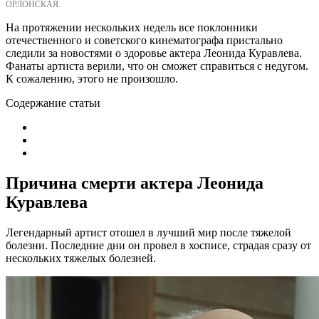
ОРЛОНСКАЯ.
На протяжении нескольких недель все поклонники
отечественного и советского кинематографа пристально
следили за новостями о здоровье актера Леонида Куравлева.
Фанаты артиста верили, что он сможет справиться с недугом.
К сожалению, этого не произошло.
Содержание статьи
Причина смерти актера Леонида
Куравлева
Легендарный артист отошел в лучший мир после тяжелой
болезни. Последние дни он провел в хосписе, страдая сразу от
нескольких тяжелых болезней.