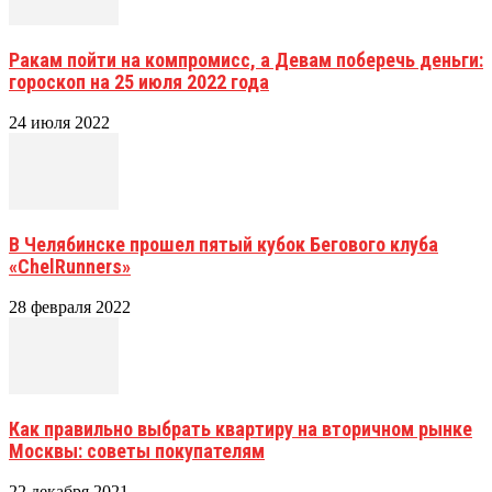
Ракам пойти на компромисс, а Девам поберечь деньги:
гороскоп на 25 июля 2022 года
24 июля 2022
В Челябинске прошел пятый кубок Бегового клуба
«ChelRunners»
28 февраля 2022
Как правильно выбрать квартиру на вторичном рынке
Москвы: советы покупателям
22 декабря 2021