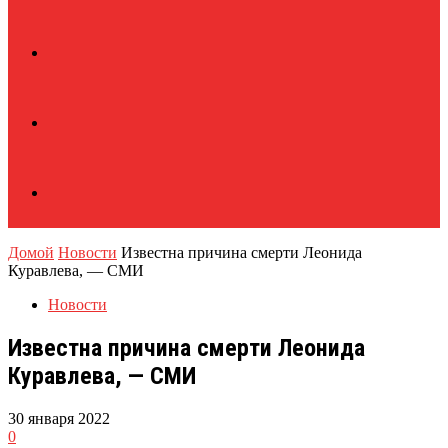
Домой
Новости
Известна причина смерти Леонида
Куравлева, — СМИ
Новости
Известна причина смерти Леонида
Куравлева, — СМИ
30 января 2022
0