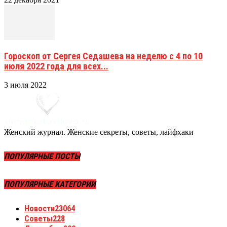
Гороскоп от Сергея Седашева на неделю с 4 по 10
июля 2022 года для всех...
3 июля 2022
Женский журнал. Женские секреты, советы, лайфхаки
ПОПУЛЯРНЫЕ ПОСТЫ
ПОПУЛЯРНЫЕ КАТЕГОРИИ
Новости
23064
Советы
228