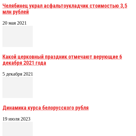
Челябинец украл асфальтоукладчик стоимостью 3,5
млн рублей
20 мая 2021
Какой церковный праздник отмечают верующие 6
декабря 2021 года
5 декабря 2021
Динамика курса белорусского рубля
19 июля 2023