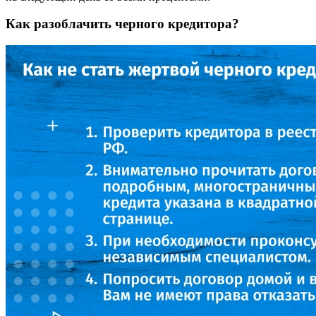
Как разоблачить черного кредитора?