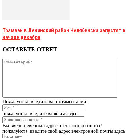
Трамваи в Ленинский район Челябинска запустят в
начале декабря
ОСТАВЬТЕ ОТВЕТ
Пожалуйста, введите ваш комментарий!
пожалуйста, введите ваше имя здесь
Вы ввели неверный адрес электронной почты!
пожалуйста, введите свой адрес электронной почты здесь