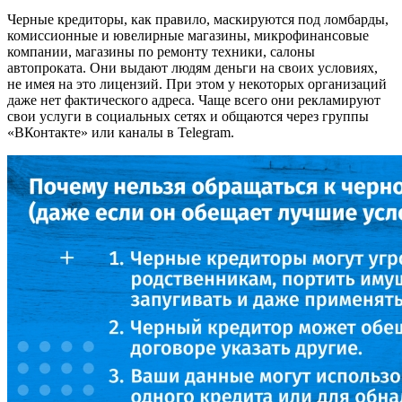
Черные кредиторы, как правило, маскируются под ломбарды,
комиссионные и ювелирные магазины, микрофинансовые
компании, магазины по ремонту техники, салоны
автопроката. Они выдают людям деньги на своих условиях,
не имея на это лицензий. При этом у некоторых организаций
даже нет фактического адреса. Чаще всего они рекламируют
свои услуги в социальных сетях и общаются через группы
«ВКонтакте» или каналы в Telegram.