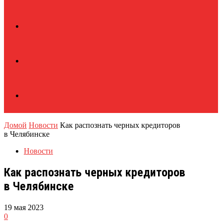
Домой
Новости
Как распознать черных кредиторов
в Челябинске
Новости
Как распознать черных кредиторов
в Челябинске
19 мая 2023
0