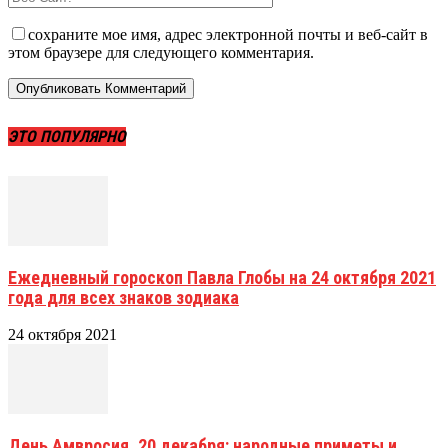
сохраните мое имя, адрес электронной почты и веб-сайт в
этом браузере для следующего комментария.
ЭТО ПОПУЛЯРНО
Ежедневный гороскоп Павла Глобы на 24 октября 2021
года для всех знаков зодиака
24 октября 2021
День Амвросия, 20 декабря: народные приметы и