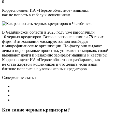
0
Корреспондент ИА «Первое областное» выяснил,
как не попасть в кабалу к мошенникам
В Челябинской области в 2023 году уже разоблачили
10 черных кредиторов. Всего в регионе выявили 78 таких
фирм. Эти компании маскируются под ломбарды
и микрофинансовые организации. По факту они выдают
деньги под огромные проценты, унижают заемщиков, силой
выбивают долги и незаконно забирают машины и квартиры.
Корреспондент ИА «Первое областное» разбирался, как
не стать жертвой мошенников и что делать, если ваши
близкие попались на уловки черных кредиторов.
Содержание статьи
Кто такие черные кредиторы?