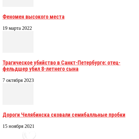
Феномен высокого места
19 марта 2022
Трагическое убийство в Санкт-Петербурге: отец-
фельдшер убил 8-летнего сына
7 октября 2023
Дороги Челябинска сковали семибалльные пробки
15 ноября 2021