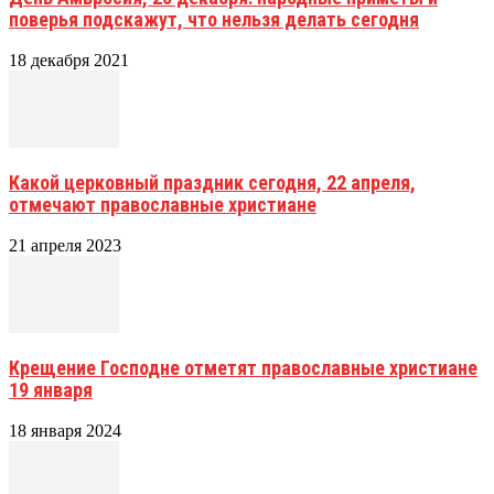
поверья подскажут, что нельзя делать сегодня
18 декабря 2021
Какой церковный праздник сегодня, 22 апреля,
отмечают православные христиане
21 апреля 2023
Крещение Господне отметят православные христиане
19 января
18 января 2024