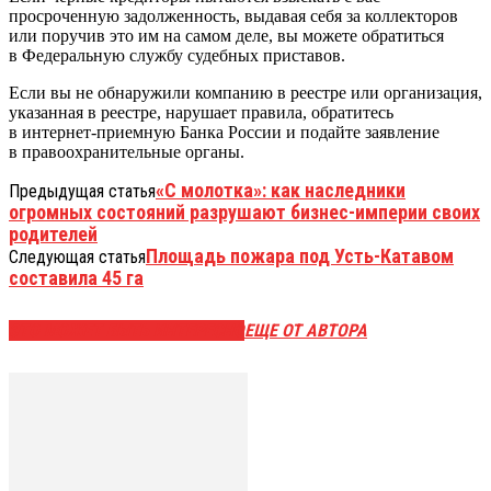
просроченную задолженность, выдавая себя за коллекторов
или поручив это им на самом деле, вы можете обратиться
в Федеральную службу судебных приставов.
Если вы не обнаружили компанию в реестре или организация,
указанная в реестре, нарушает правила, обратитесь
в интернет-приемную Банка России и подайте заявление
в правоохранительные органы.
«С молотка»: как наследники
Предыдущая статья
огромных состояний разрушают бизнес-империи своих
родителей
Площадь пожара под Усть-Катавом
Следующая статья
составила 45 га
ЭТО МОЖЕТ БЫТЬ ИНТЕРЕСНО
ЕЩЕ ОТ АВТОРА