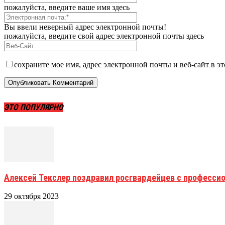
пожалуйста, введите ваше имя здесь
Вы ввели неверный адрес электронной почты!
пожалуйста, введите свой адрес электронной почты здесь
сохраните мое имя, адрес электронной почты и веб-сайт в э
ЭТО ПОПУЛЯРНО
Алексей Текслер поздравил росгвардейцев с професс
29 октября 2023